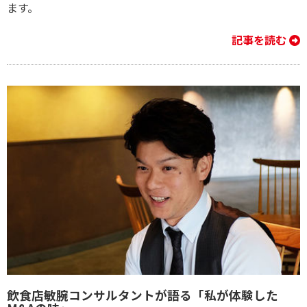
ます。
記事を読む
飲食店敏腕コンサルタントが語る「私が体験した