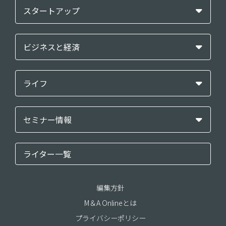
スタートアップ
ビジネスと経済
ライフ
セミナー情報
ライター一覧
編集方針
M＆A Onlineとは
プライバシーポリシー