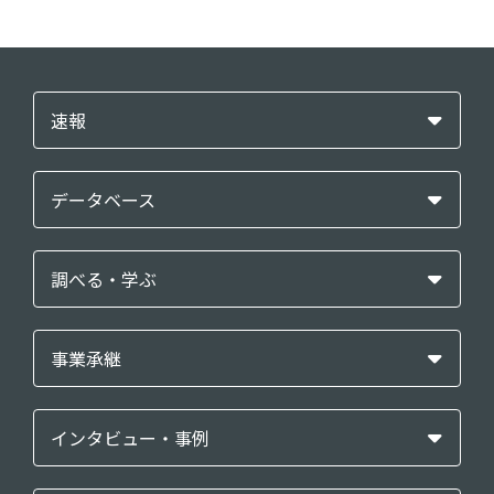
速報
データベース
調べる・学ぶ
事業承継
インタビュー・事例