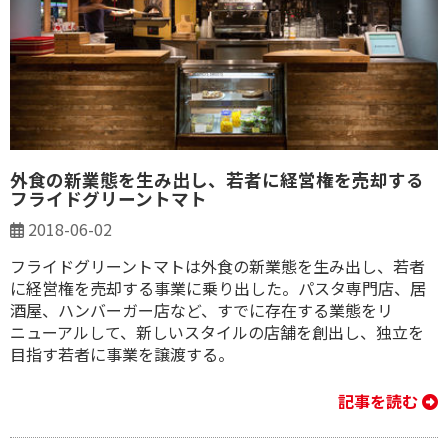
外食の新業態を生み出し、若者に経営権を売却する
フライドグリーントマト
2018-06-02
フライドグリーントマトは外食の新業態を生み出し、若者
に経営権を売却する事業に乗り出した。パスタ専門店、居
酒屋、ハンバーガー店など、すでに存在する業態をリ
ニューアルして、新しいスタイルの店舗を創出し、独立を
目指す若者に事業を譲渡する。
記事を読む