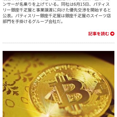
ンサーが名乗りを上げている。同社は6月15日、パティス
リー銀座千疋屋と事業譲渡に向けた優先交渉を開始すると
公表。パティスリー銀座千疋屋は銀座千疋屋のスイーツ店
部門を手掛けるグループ会社だ。
記事を読む