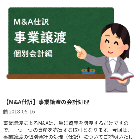
【M&A仕訳】事業譲渡の会計処理
2018-05-16
事業譲渡によるM&Aは、単に資産を譲渡するだけですの
で、一つ一つの資産を売買する取引となります。今回は、
事業譲渡の個別会計の処理（仕訳）についてご説明いたし