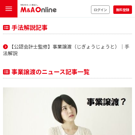
ログイン
無料登録
手法解説記事
【公認会計士監修】事業譲渡（じぎょうじょうと）｜手
法解説
事業譲渡のニュース記事一覧