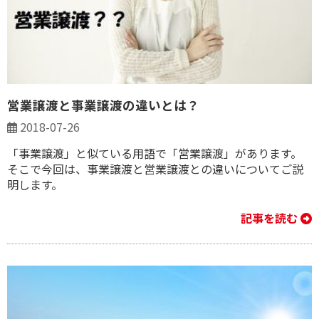
営業譲渡と事業譲渡の違いとは？
2018-07-26
「事業譲渡」と似ている用語で「営業譲渡」があります。
そこで今回は、事業譲渡と営業譲渡との違いについてご説
明します。
記事を読む