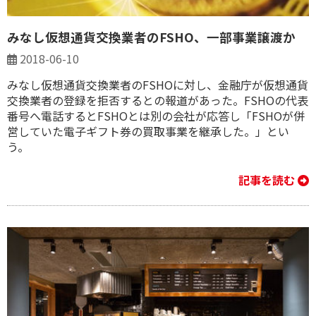
みなし仮想通貨交換業者のFSHO、一部事業譲渡か
2018-06-10
みなし仮想通貨交換業者のFSHOに対し、金融庁が仮想通貨
交換業者の登録を拒否するとの報道があった。FSHOの代表
番号へ電話するとFSHOとは別の会社が応答し「FSHOが併
営していた電子ギフト券の買取事業を継承した。」とい
う。
記事を読む