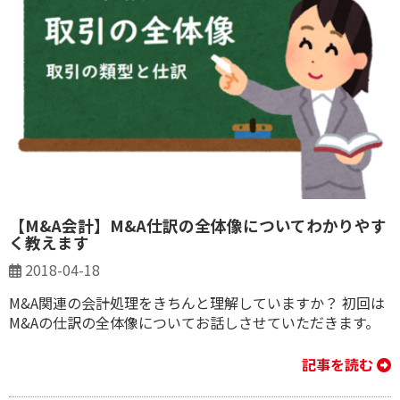
【M&A会計】M&A仕訳の全体像についてわかりやす
く教えます
2018-04-18
M&A関連の会計処理をきちんと理解していますか？ 初回は
M&Aの仕訳の全体像についてお話しさせていただきます。
記事を読む