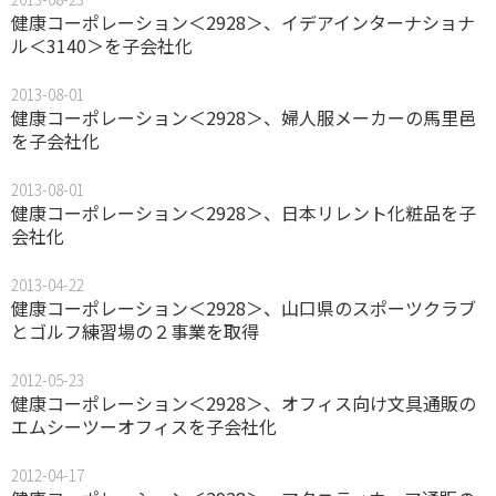
健康コーポレーション＜2928＞、イデアインターナショナ
ル＜3140＞を子会社化
2013-08-01
健康コーポレーション＜2928＞、婦人服メーカーの馬里邑
を子会社化
2013-08-01
健康コーポレーション＜2928＞、日本リレント化粧品を子
会社化
2013-04-22
健康コーポレーション＜2928＞、山口県のスポーツクラブ
とゴルフ練習場の２事業を取得
2012-05-23
健康コーポレーション＜2928＞、オフィス向け文具通販の
エムシーツーオフィスを子会社化
2012-04-17