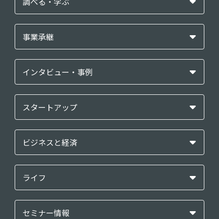
調べる・学ぶ
事業承継
インタビュー・事例
スタートアップ
ビジネスと経済
ライフ
セミナー情報