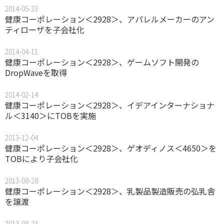
2014-05-23
健康コーポレーション＜2928＞、アパレルメーカーのアン
ティローザを子会社化
2014-04-11
健康コーポレーション＜2928＞、ゲームソフト開発の
DropWaveを取得
2014-02-14
健康コーポレーション＜2928＞、イデアインターナショナ
ル＜3140＞にTOBを実施
2013-12-04
健康コーポレーション＜2928＞、ゲオディノス＜4650＞を
TOBにより子会社化
2013-08-28
健康コーポレーション＜2928＞、乳製品製造販売の弘乳舎
を譲渡
2013-08-23