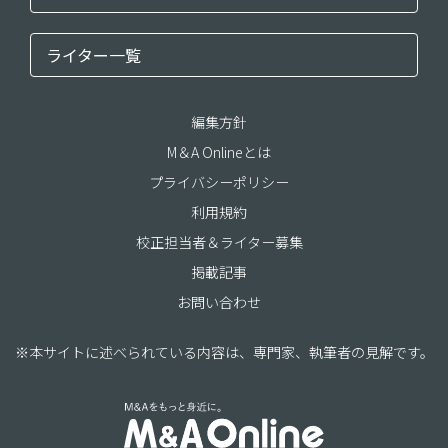
ライター一覧
編集方針
M＆A Onlineとは
プライバシーポリシー
利用規約
校正担当者＆ライター募集
掲載記事
お問い合わせ
※本サイトに述べられている内容は、専門家、執筆者の見解です。