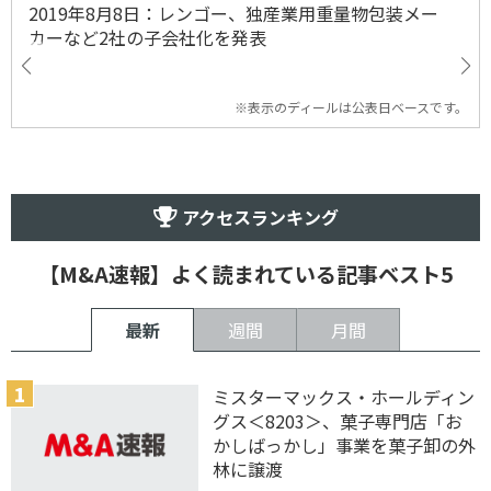
2019年8月8日：レンゴー、独産業用重量物包装メー
カーなど2社の子会社化を発表
※表示のディールは公表日ベースです。
アクセスランキング
【M&A速報】よく読まれている記事ベスト5
最新
週間
月間
ミスターマックス・ホールディン
グス＜8203＞、菓子専門店「お
かしばっかし」事業を菓子卸の外
林に譲渡