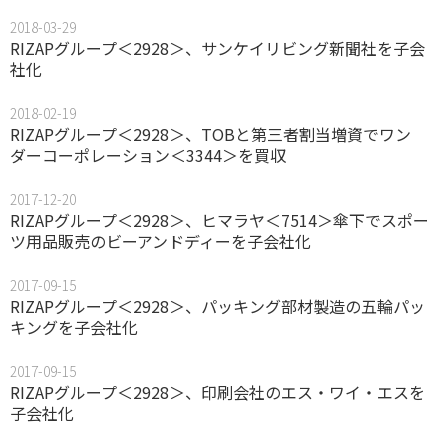
2018-03-29
RIZAPグループ＜2928＞、サンケイリビング新聞社を子会
社化
2018-02-19
RIZAPグループ＜2928＞、TOBと第三者割当増資でワン
ダーコーポレーション＜3344＞を買収
2017-12-20
RIZAPグループ＜2928＞、ヒマラヤ＜7514＞傘下でスポー
ツ用品販売のビーアンドディーを子会社化
2017-09-15
RIZAPグループ＜2928＞、パッキング部材製造の五輪パッ
キングを子会社化
2017-09-15
RIZAPグループ＜2928＞、印刷会社のエス・ワイ・エスを
子会社化