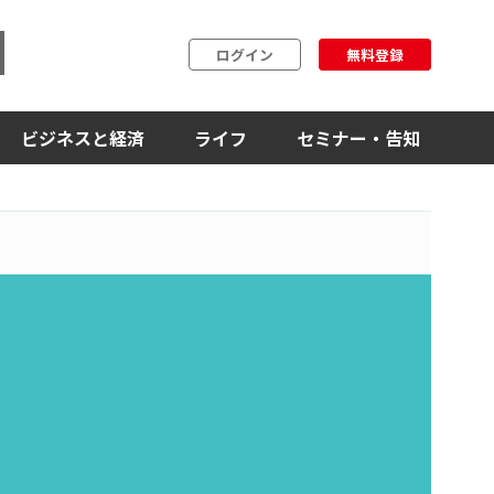
ログイン
無料登録
ビジネスと経済
ライフ
セミナー・告知