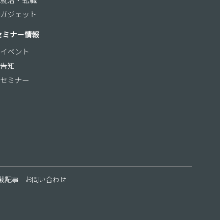
ガジェット
セミナー情報
イベント
告知
セミナー
載記事
お問い合わせ