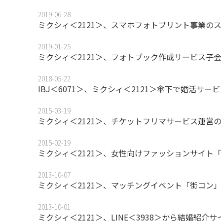
2019-06-28
ミクシィ＜2121＞、スマホフォトプリント事業の
2019-01-25
ミクシィ＜2121＞、フォトブック作成サービス子
2018-05-22
IBJ＜6071＞、ミクシィ＜2121＞傘下で婚活サービス
2015-03-19
ミクシィ＜2121＞、チケットフリマサービス運営
2015-02-19
ミクシィ＜2121＞、女性向けファッションサイト「
2013-10-07
ミクシィ＜2121＞、マッチングイベント「街コン
2013-10-01
ミクシィ＜2121＞、LINE＜3938＞から結婚紹介