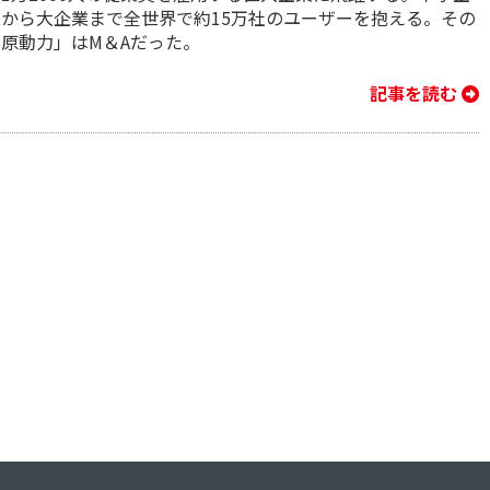
業から大企業まで全世界で約15万社のユーザーを抱える。その
「原動力」はM＆Aだった。
記事を読む