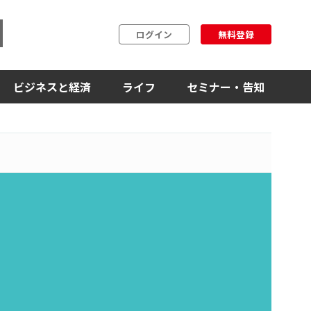
ログイン
無料登録
ビジネスと経済
ライフ
セミナー・告知