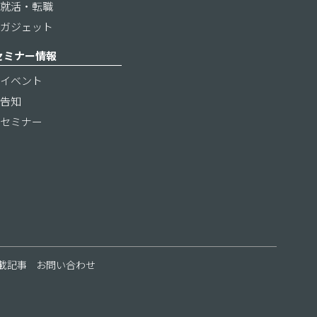
就活・転職
ガジェット
セミナー情報
イベント
告知
セミナー
載記事
お問い合わせ