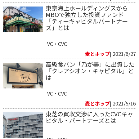
東京海上ホールディングスから
MBOで独立した投資ファンド
「ティーキャピタルパートナー
ズ」とは
VC・CVC
麦とホップ
| 2021/6/27
高級食パン「乃が美」に出資した
「クレアシオン・キャピタル」と
は
VC・CVC
麦とホップ
| 2021/5/16
東芝の買収交渉に入ったCVCキャ
ピタル・パートナーズとは