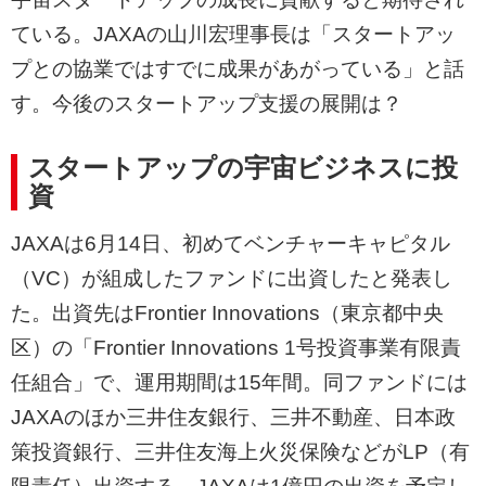
ている。JAXAの山川宏理事長は「スタートアッ
プとの協業ではすでに成果があがっている」と話
す。今後のスタートアップ支援の展開は？
スタートアップの宇宙ビジネスに投
資
JAXAは6月14日、初めてベンチャーキャピタル
（VC）が組成したファンドに出資したと発表し
た。出資先はFrontier Innovations（東京都中央
区）の「Frontier Innovations 1号投資事業有限責
任組合」で、運用期間は15年間。同ファンドには
JAXAのほか三井住友銀行、三井不動産、日本政
策投資銀行、三井住友海上火災保険などがLP（有