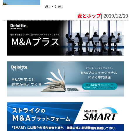
VC・CVC
麦とホップ
| 2020/12/20