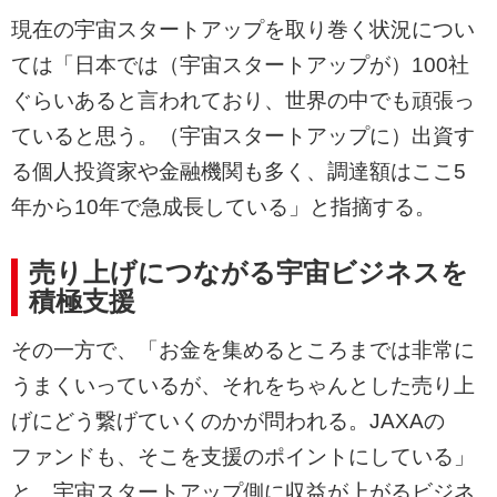
現在の宇宙スタートアップを取り巻く状況につい
ては「日本では（宇宙スタートアップが）100社
ぐらいあると言われており、世界の中でも頑張っ
ていると思う。（宇宙スタートアップに）出資す
る個人投資家や金融機関も多く、調達額はここ5
年から10年で急成長している」と指摘する。
売り上げにつながる宇宙ビジネスを
積極支援
その一方で、「お金を集めるところまでは非常に
うまくいっているが、それをちゃんとした売り上
げにどう繋げていくのかが問われる。JAXAの
ファンドも、そこを支援のポイントにしている」
と、宇宙スタートアップ側に収益が上がるビジネ