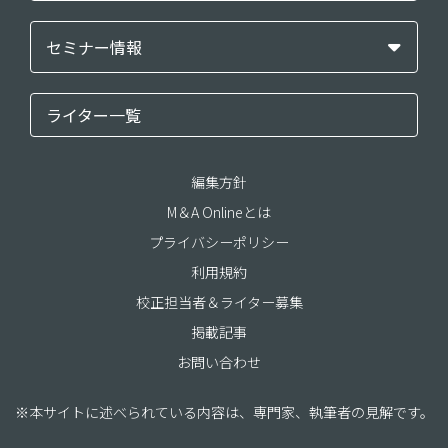
セミナー情報
ライター一覧
編集方針
M＆A Onlineとは
プライバシーポリシー
利用規約
校正担当者＆ライター募集
掲載記事
お問い合わせ
※本サイトに述べられている内容は、専門家、執筆者の見解です。