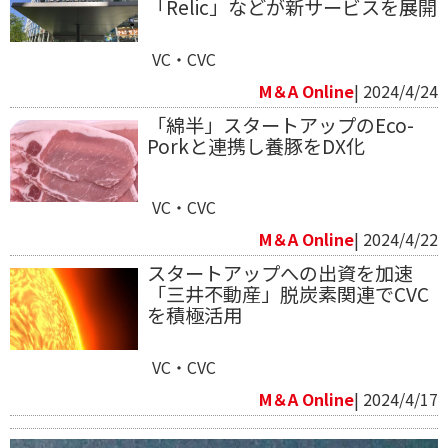
「Relic」などが新サービスを展開
VC・CVC
M＆A Online
| 2024/4/24
「綿半」スタートアップのEco-
Porkと連携し養豚をDX化
VC・CVC
M＆A Online
| 2024/4/22
スタートアップへの出資を加速
「三井不動産」脱炭素関連でCVC
を積極活用
VC・CVC
M＆A Online
| 2024/4/17