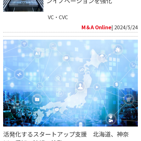
ンイノベーションを強化
VC・CVC
M＆A Online
| 2024/5/24
活発化するスタートアップ支援 北海道、神奈