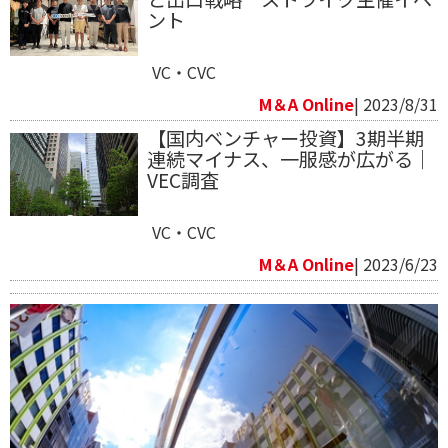
ント
VC・CVC
M＆A Online
| 2023/8/31
【国内ベンチャー投資】3期半期
連続マイナス、一服感が広がる｜
VEC調査
VC・CVC
M＆A Online
| 2023/6/23