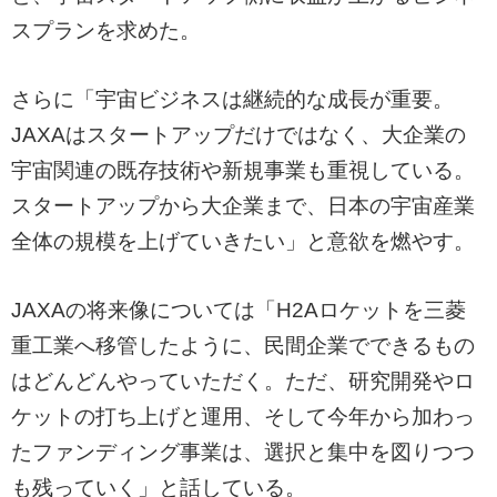
スプランを求めた。
さらに「宇宙ビジネスは継続的な成長が重要。
JAXAはスタートアップだけではなく、大企業の
宇宙関連の既存技術や新規事業も重視している。
スタートアップから大企業まで、日本の宇宙産業
全体の規模を上げていきたい」と意欲を燃やす。
JAXAの将来像については「H2Aロケットを三菱
重工業へ移管したように、民間企業でできるもの
はどんどんやっていただく。ただ、研究開発やロ
ケットの打ち上げと運用、そして今年から加わっ
たファンディング事業は、選択と集中を図りつつ
も残っていく」と話している。