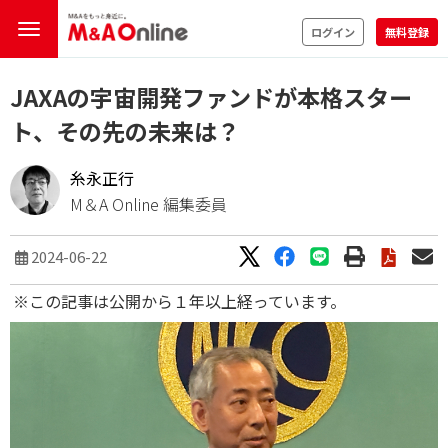
ログイン
無料登録
JAXAの宇宙開発ファンドが本格スター
ト、その先の未来は？
糸永正行
M＆A Online 編集委員
2024-06-22
※この記事は公開から１年以上経っています。