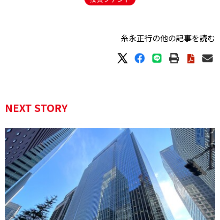
糸永正行の他の記事を読む
NEXT STORY