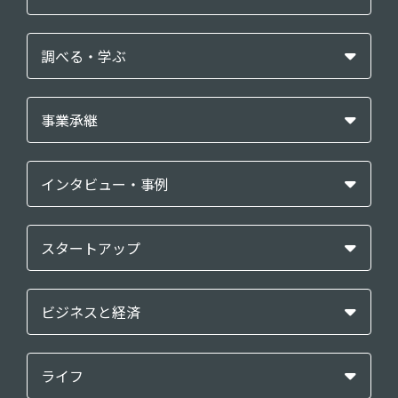
調べる・学ぶ
事業承継
インタビュー・事例
スタートアップ
ビジネスと経済
ライフ