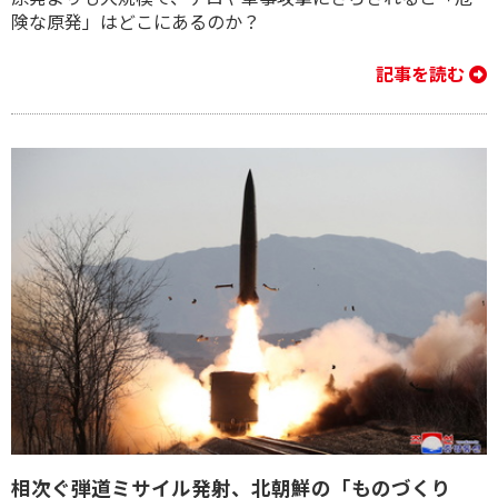
険な原発」はどこにあるのか？
記事を読む
相次ぐ弾道ミサイル発射、北朝鮮の「ものづくり