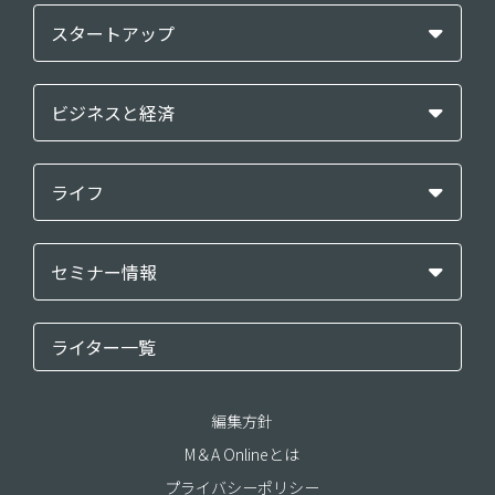
スタートアップ
ビジネスと経済
ライフ
セミナー情報
ライター一覧
編集方針
M＆A Onlineとは
プライバシーポリシー