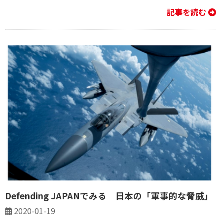
記事を読む
Defending JAPANでみる 日本の「軍事的な脅威」
2020-01-19