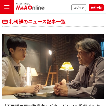
ログイン
無料登録
北朝鮮のニュース記事一覧