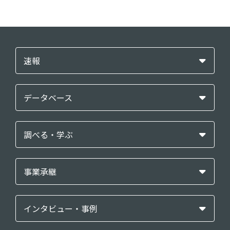
速報
データベース
調べる・学ぶ
事業承継
インタビュー・事例