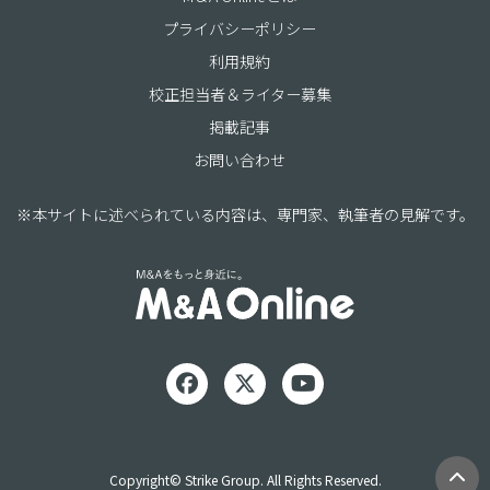
プライバシーポリシー
利用規約
校正担当者＆ライター募集
掲載記事
お問い合わせ
※本サイトに述べられている内容は、専門家、執筆者の見解です。
Copyright© Strike Group. All Rights Reserved.