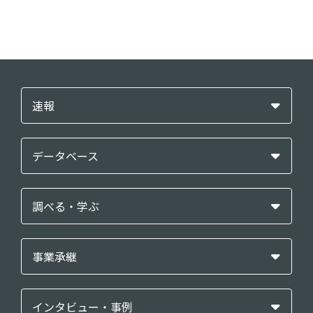
速報
データベース
調べる・学ぶ
事業承継
インタビュー・事例