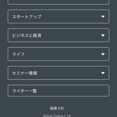
スタートアップ
ビジネスと経済
ライフ
セミナー情報
ライター一覧
編集方針
M＆A Onlineとは