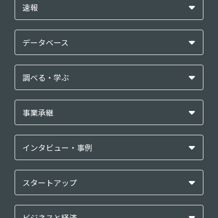
速報
データベース
調べる・学ぶ
事業承継
インタビュー・事例
スタートアップ
ビジネスと経済