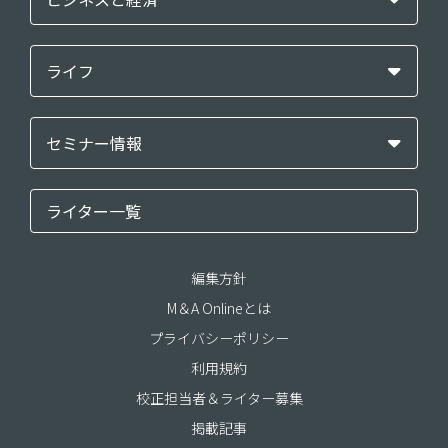
ライフ
セミナー情報
ライター一覧
編集方針
M＆A Onlineとは
プライバシーポリシー
利用規約
校正担当者＆ライター募集
掲載記事