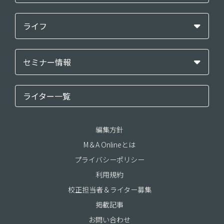
ライフ
セミナー情報
ライター一覧
編集方針
M＆A Onlineとは
プライバシーポリシー
利用規約
校正担当者＆ライター募集
掲載記事
お問い合わせ