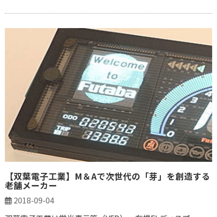
【双葉電子工業】M＆Aで次世代の「芽」を創造する
老舗メーカー
2018-09-04