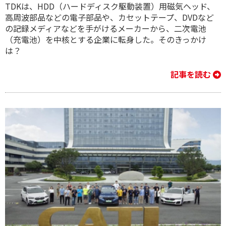
TDKは、HDD（ハードディスク駆動装置）用磁気ヘッド、
高周波部品などの電子部品や、カセットテープ、DVDなど
の記録メディアなどを手がけるメーカーから、二次電池
（充電池）を中核とする企業に転身した。そのきっかけ
は？
記事を読む