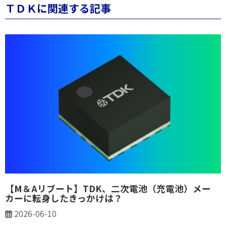
ＴＤＫに関連する記事
【M＆Aリブート】TDK、二次電池（充電池）メー
カーに転身したきっかけは？
2026-06-10