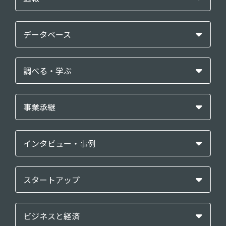
データベース
調べる・学ぶ
事業承継
インタビュー・事例
スタートアップ
ビジネスと経済