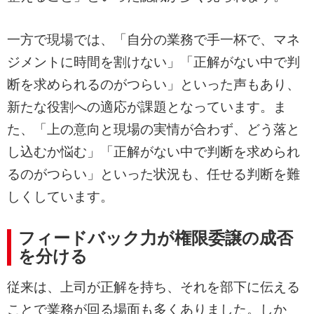
一方で現場では、「自分の業務で手一杯で、マネ
ジメントに時間を割けない」「正解がない中で判
断を求められるのがつらい」といった声もあり、
新たな役割への適応が課題となっています。ま
た、「上の意向と現場の実情が合わず、どう落と
し込むか悩む」「正解がない中で判断を求められ
るのがつらい」といった状況も、任せる判断を難
しくしています。
フィードバック力が権限委譲の成否
を分ける
従来は、上司が正解を持ち、それを部下に伝える
ことで業務が回る場面も多くありました。しか