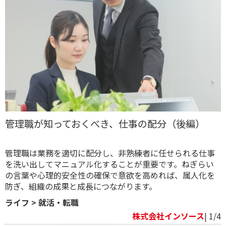
管理職が知っておくべき、仕事の配分（後編）
管理職は業務を適切に配分し、非熟練者に任せられる仕事
を洗い出してマニュアル化することが重要です。ねぎらい
の言葉や心理的安全性の確保で意欲を高めれば、属人化を
防ぎ、組織の成果と成長につながります。
ライフ
>
就活・転職
株式会社インソース
| 1/4