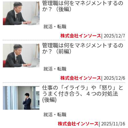
管理職は何をマネジメントするの
か？（後編）
就活・転職
株式会社インソース
| 2025/12/7
管理職は何をマネジメントするの
か？（前編）
就活・転職
株式会社インソース
| 2025/12/6
仕事の「イライラ」や「怒り」と
うまく付き合う、４つの対処法
(後編)
就活・転職
株式会社インソース
| 2025/11/16