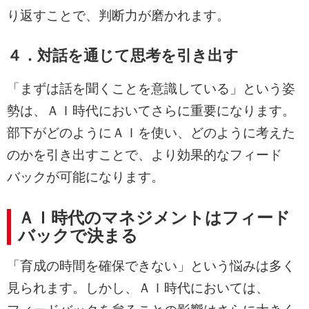
り返すことで、判断力が磨かれます。
４．対話を通じて思考を引き出す
「まずは話を聞くことを意識している」という姿
勢は、ＡＩ時代においてさらに重要になります。
部下がどのようにＡＩを使い、どのように考えた
のかを引き出すことで、より効果的なフィード
バックが可能になります。
ＡＩ時代のマネジメントはフィード
バックで決まる
「育成の時間を確保できない」という悩みは多く
見られます。しかし、ＡＩ時代においては、