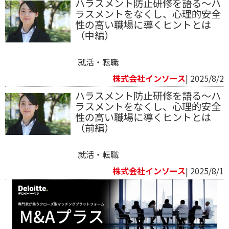
ハラスメント防止研修を語る～ハ
ラスメントをなくし、心理的安全
性の高い職場に導くヒントとは
（中編）
就活・転職
株式会社インソース
| 2025/8/2
ハラスメント防止研修を語る～ハ
ラスメントをなくし、心理的安全
性の高い職場に導くヒントとは
（前編）
就活・転職
株式会社インソース
| 2025/8/1