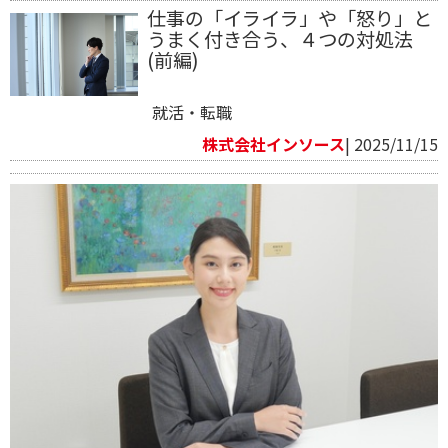
仕事の「イライラ」や「怒り」と
うまく付き合う、４つの対処法
(前編)
就活・転職
株式会社インソース
| 2025/11/15