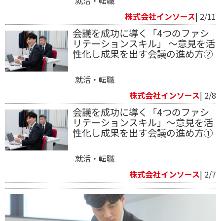
就活・転職
株式会社インソース
| 2/11
会議を成功に導く「4つのファシ
リテーションスキル」 ～意見を活
性化し成果を出す会議の進め方②
就活・転職
株式会社インソース
| 2/8
会議を成功に導く「4つのファシ
リテーションスキル」～意見を活
性化し成果を出す会議の進め方①
就活・転職
株式会社インソース
| 2/7