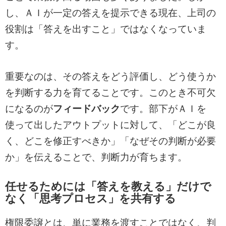
し、ＡＩが一定の答えを提示できる現在、上司の
役割は「答えを出すこと」ではなくなっていま
す。
重要なのは、その答えをどう評価し、どう使うか
を判断する力を育てることです。このとき不可欠
になるのが
フィードバック
です。部下がＡＩを
使って出したアウトプットに対して、「どこが良
く、どこを修正すべきか」「なぜその判断が必要
か」を伝えることで、判断力が育ちます。
任せるためには「答えを教える」だけで
なく「思考プロセス」を共有する
権限委譲とは、単に業務を渡すことではなく、判