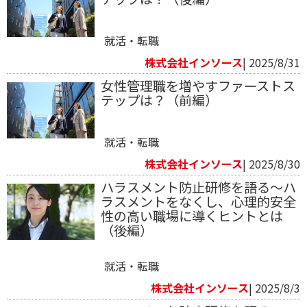
就活・転職
株式会社インソース
| 2025/8/31
女性管理職を増やすファーストス
テップは？（前編）
就活・転職
株式会社インソース
| 2025/8/30
ハラスメント防止研修を語る～ハ
ラスメントをなくし、心理的安全
性の高い職場に導くヒントとは
（後編）
就活・転職
株式会社インソース
| 2025/8/3