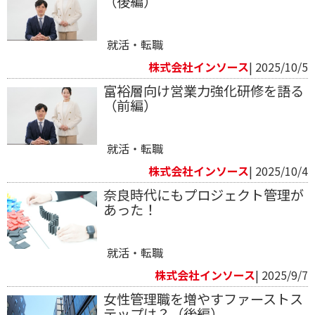
（後編）
就活・転職
株式会社インソース
| 2025/10/5
富裕層向け営業力強化研修を語る
（前編）
就活・転職
株式会社インソース
| 2025/10/4
奈良時代にもプロジェクト管理が
あった！
就活・転職
株式会社インソース
| 2025/9/7
女性管理職を増やすファーストス
テップは？（後編）