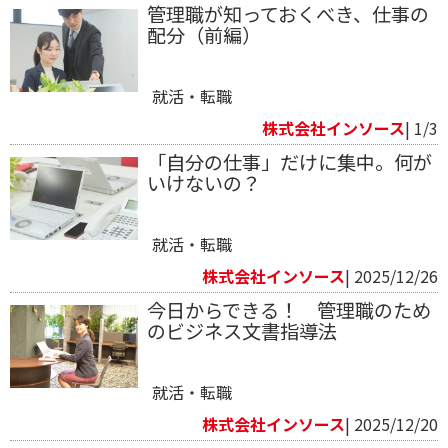
管理職が知っておくべき、仕事の
配分（前編）
就活・転職
株式会社インソース
| 1/3
「自分の仕事」だけに集中。何が
いけないの？
就活・転職
株式会社インソース
| 2025/12/26
今日からできる！ 管理職のため
のビジネス文書指導法
就活・転職
株式会社インソース
| 2025/12/20