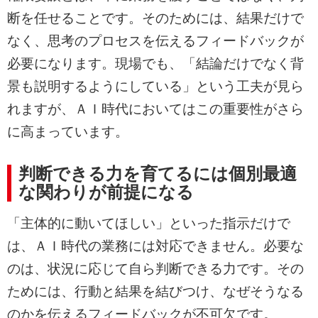
断を任せることです。そのためには、結果だけで
なく、思考のプロセスを伝えるフィードバックが
必要になります。現場でも、「結論だけでなく背
景も説明するようにしている」という工夫が見ら
れますが、ＡＩ時代においてはこの重要性がさら
に高まっています。
判断できる力を育てるには個別最適
な関わりが前提になる
「主体的に動いてほしい」といった指示だけで
は、ＡＩ時代の業務には対応できません。必要な
のは、状況に応じて自ら判断できる力です。その
ためには、行動と結果を結びつけ、なぜそうなる
のかを伝えるフィードバックが不可欠です。