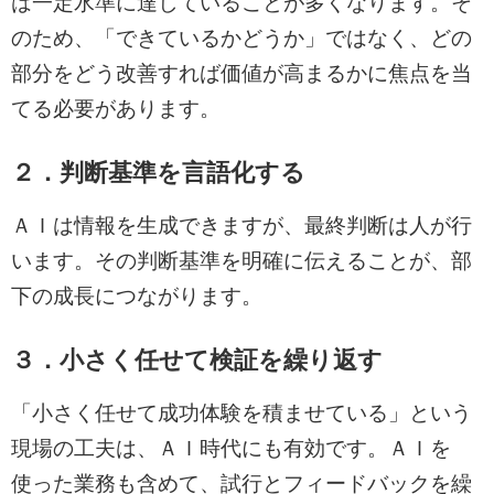
は一定水準に達していることが多くなります。そ
のため、「できているかどうか」ではなく、どの
部分をどう改善すれば価値が高まるかに焦点を当
てる必要があります。
２．判断基準を言語化する
ＡＩは情報を生成できますが、最終判断は人が行
います。その判断基準を明確に伝えることが、部
下の成長につながります。
３．小さく任せて検証を繰り返す
「小さく任せて成功体験を積ませている」という
現場の工夫は、ＡＩ時代にも有効です。ＡＩを
使った業務も含めて、試行とフィードバックを繰