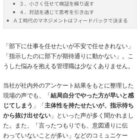
３．小さく任せて検証を繰り返す
４．対話を通じて思考を引き出す
ＡＩ時代のマネジメントはフィードバックで決まる
「部下に仕事を任せたいが不安で任せきれない」
「指示したのに部下が期待通りに動かない」。こ
うした悩みを抱える管理職は少なくありません。
当社が社内外のアンケート結果をもとに整理した
現場の声でも、「
結局自分でやった方が早いと感
じてしまう
」「
主体性を持たせたいが、指示待ち
から抜け出せない
」といった声が多く聞かれまし
た。また、「言ったつもりでも、意図通りに伝
わっていないことが多い」などのコミュニケー