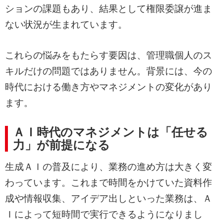
ションの課題もあり、結果として権限委譲が進ま
ない状況が生まれています。
これらの悩みをもたらす要因は、管理職個人のス
キルだけの問題ではありません。背景には、今の
時代における働き方やマネジメントの変化があり
ます。
ＡＩ時代のマネジメントは「任せる
力」が前提になる
生成ＡＩの普及により、業務の進め方は大きく変
わっています。これまで時間をかけていた資料作
成や情報収集、アイデア出しといった業務は、Ａ
Ｉによって短時間で実行できるようになりまし