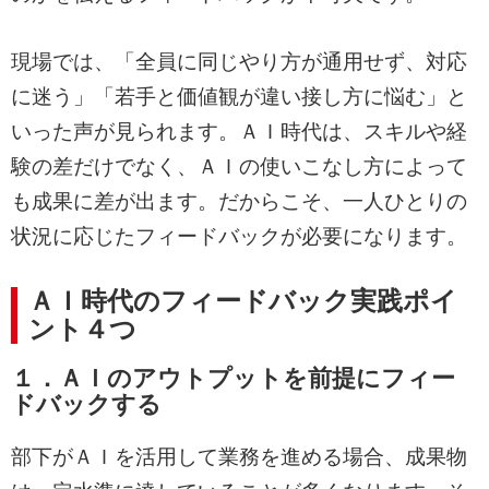
現場では、「全員に同じやり方が通用せず、対応
に迷う」「若手と価値観が違い接し方に悩む」と
いった声が見られます。ＡＩ時代は、スキルや経
験の差だけでなく、ＡＩの使いこなし方によって
も成果に差が出ます。だからこそ、一人ひとりの
状況に応じたフィードバックが必要になります。
ＡＩ時代のフィードバック実践ポイ
ント４つ
１．ＡＩのアウトプットを前提にフィー
ドバックする
部下がＡＩを活用して業務を進める場合、成果物