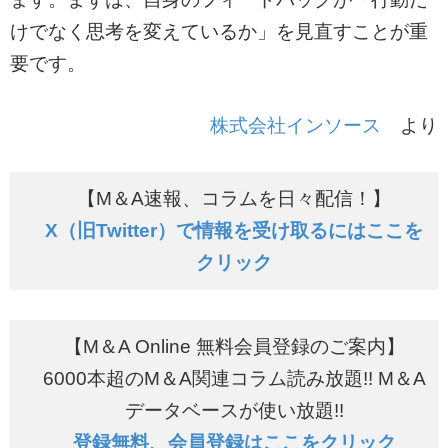
けでなく思考を変えているか」を見直すことが重
要です。
株式会社インソース
より
【M＆A速報、コラムを日々配信！】
X（旧Twitter）で情報を受け取るにはここを
クリック
【M＆A Online 無料会員登録のご案内】
6000本超のM＆A関連コラム読み放題!! M＆A
データベースが使い放題!!
登録無料、会員登録はここをクリック