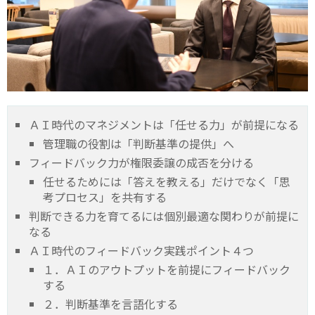
ＡＩ時代のマネジメントは「任せる力」が前提になる
管理職の役割は「判断基準の提供」へ
フィードバック力が権限委譲の成否を分ける
任せるためには「答えを教える」だけでなく「思
考プロセス」を共有する
判断できる力を育てるには個別最適な関わりが前提に
なる
ＡＩ時代のフィードバック実践ポイント４つ
１．ＡＩのアウトプットを前提にフィードバック
する
２．判断基準を言語化する