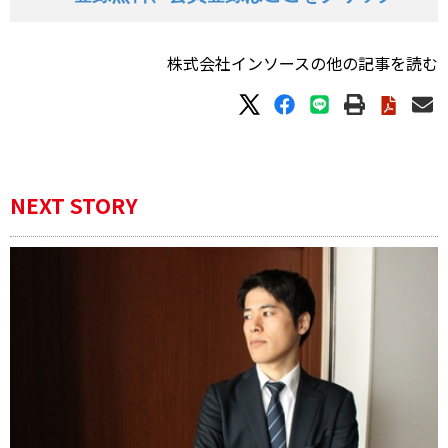
株式会社インソースの他の記事を読む
NEXT STORY