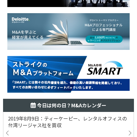
今日は何の日？M&Aカレンダー
2019年8月9日：ティーケーピー、レンタルオフィスの
台湾リージャス社を買収