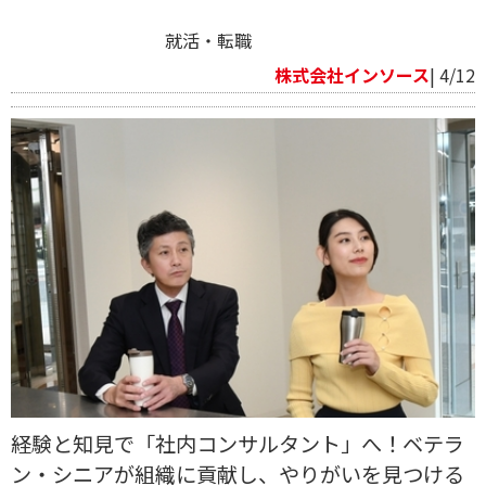
就活・転職
株式会社インソース
| 4/12
経験と知見で「社内コンサルタント」へ！ベテラ
ン・シニアが組織に貢献し、やりがいを見つける