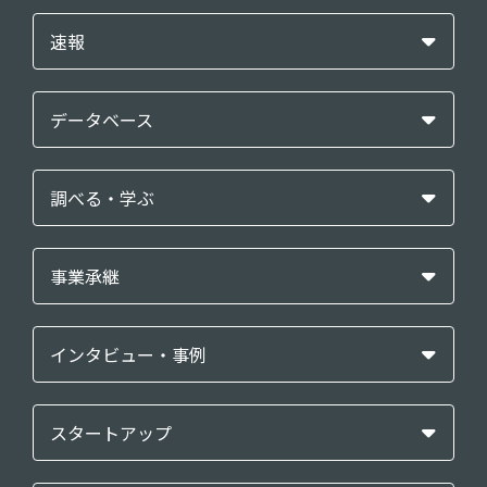
速報
データベース
調べる・学ぶ
事業承継
インタビュー・事例
スタートアップ