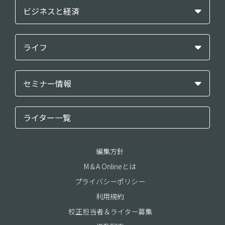
ビジネスと経済
ライフ
セミナー情報
ライター一覧
編集方針
M＆A Onlineとは
プライバシーポリシー
利用規約
校正担当者＆ライター募集