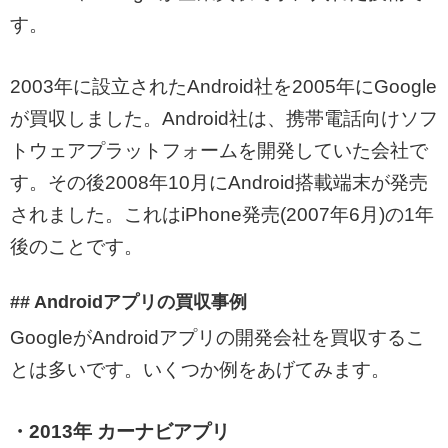
す。
2003年に設立されたAndroid社を2005年にGoogle
が買収しました。Android社は、携帯電話向けソフ
トウェアプラットフォームを開発していた会社で
す。その後2008年10月にAndroid搭載端末が発売
されました。これはiPhone発売(2007年6月)の1年
後のことです。
## Androidアプリの買収事例
GoogleがAndroidアプリの開発会社を買収するこ
とは多いです。いくつか例をあげてみます。
・2013年 カーナビアプリ