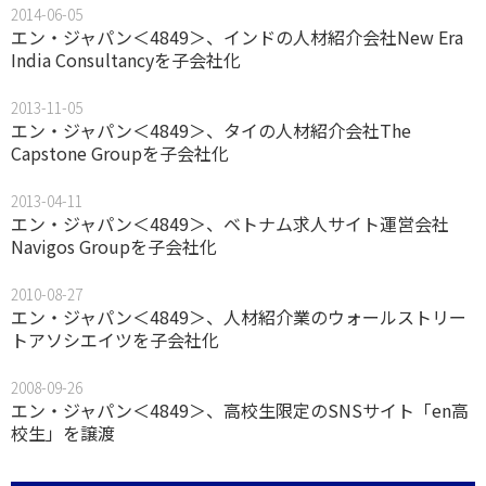
2014-06-05
エン・ジャパン＜4849＞、インドの人材紹介会社New Era
India Consultancyを子会社化
2013-11-05
エン・ジャパン＜4849＞、タイの人材紹介会社The
Capstone Groupを子会社化
2013-04-11
エン・ジャパン＜4849＞、ベトナム求人サイト運営会社
Navigos Groupを子会社化
2010-08-27
エン・ジャパン＜4849＞、人材紹介業のウォールストリー
トアソシエイツを子会社化
2008-09-26
エン・ジャパン＜4849＞、高校生限定のSNSサイト「en高
校生」を譲渡