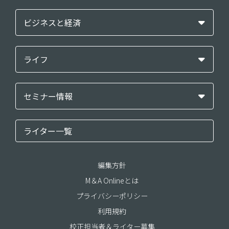
ビジネスと経済
ライフ
セミナー情報
ライター一覧
編集方針
M＆A Onlineとは
プライバシーポリシー
利用規約
校正担当者＆ライター募集