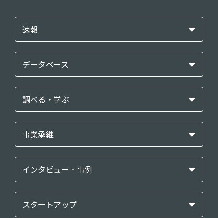
速報
データベース
調べる・学ぶ
事業承継
インタビュー・事例
スタートアップ