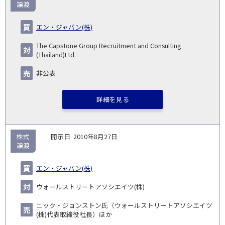
譲渡
エン・ジャパン(株)
The Capstone Group Recruitment and Consulting
(Thailand)Ltd.
非公表
詳細を見る
株式
2010年8月27日
譲渡
エン・ジャパン(株)
ウォールストリートアソシエイツ(株)
ニック・ジョンストン氏（ウォールストリートアソシエイツ
(株)代表取締役社長）ほか