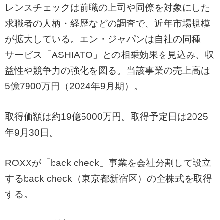
レンスチェックは前職の上司や同僚を対象にした
求職者の人柄・経歴などの調査で、近年市場規模
が拡大している。エン・ジャパンは自社の同種
サービス「ASHIATO」との相乗効果を見込み、収
益性や競争力の強化を図る。当該事業の売上高は
5億7900万円（2024年9月期）。
取得価額は約19億5000万円。取得予定日は2025
年9月30日。
ROXXが「back check」事業を会社分割して設立
するback check（東京都新宿区）の全株式を取得
する。