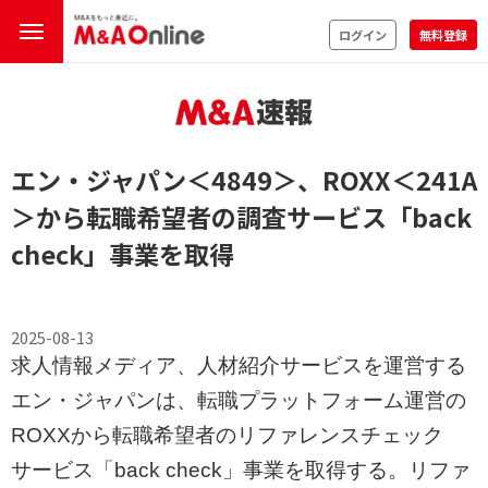
ログイン
無料登録
エン・ジャパン
＜4849＞
、ROXX
＜241A
＞
から転職希望者の調査サービス「back
check」事業を取得
2025-08-13
求人情報メディア、人材紹介サービスを運営する
エン・ジャパンは、転職プラットフォーム運営の
ROXXから転職希望者のリファレンスチェック
サービス「back check」事業を取得する。リファ