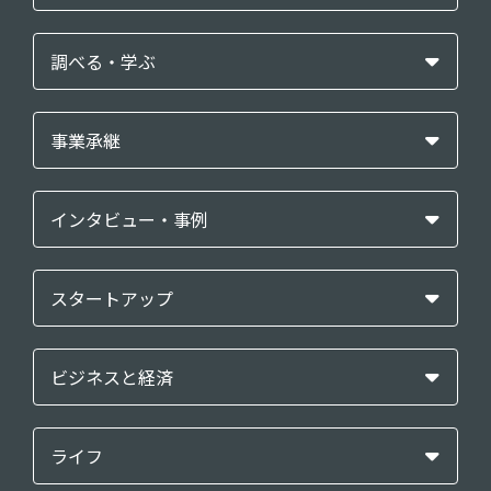
調べる・学ぶ
事業承継
インタビュー・事例
スタートアップ
ビジネスと経済
ライフ