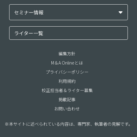
セミナー情報
ライター一覧
編集方針
M＆A Onlineとは
プライバシーポリシー
利用規約
校正担当者＆ライター募集
掲載記事
お問い合わせ
※本サイトに述べられている内容は、専門家、執筆者の見解です。