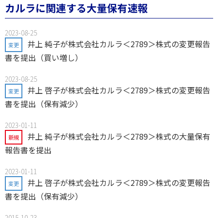
カルラに関連する大量保有速報
2023-08-25
井上 純子が株式会社カルラ＜2789＞株式の変更報告
変更
書を提出（買い増し）
2023-08-25
井上 啓子が株式会社カルラ＜2789＞株式の変更報告
変更
書を提出（保有減少）
2023-01-11
井上 純子が株式会社カルラ＜2789＞株式の大量保有
新規
報告書を提出
2023-01-11
井上 啓子が株式会社カルラ＜2789＞株式の変更報告
変更
書を提出（保有減少）
2015-10-23