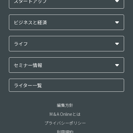
スタートアップ
ビジネスと経済
ライフ
セミナー情報
ライター一覧
編集方針
M＆A Onlineとは
プライバシーポリシー
利用規約