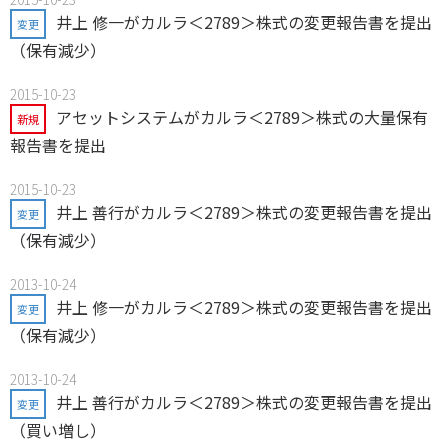
井上 修一がカルラ＜2789＞株式の変更報告書を提出
変更
（保有減少）
2015-10-23
アセットシステムがカルラ＜2789＞株式の大量保有
新規
報告書を提出
2015-10-23
井上 善行がカルラ＜2789＞株式の変更報告書を提出
変更
（保有減少）
2013-10-24
井上 修一がカルラ＜2789＞株式の変更報告書を提出
変更
（保有減少）
2013-10-24
井上 善行がカルラ＜2789＞株式の変更報告書を提出
変更
（買い増し）