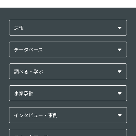
速報
データベース
調べる・学ぶ
事業承継
インタビュー・事例