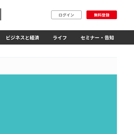
ログイン
無料登録
ビジネスと経済
ライフ
セミナー・告知