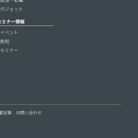
ガジェット
セミナー情報
イベント
告知
セミナー
載記事
お問い合わせ