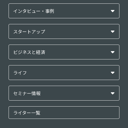
インタビュー・事例
スタートアップ
ビジネスと経済
ライフ
セミナー情報
ライター一覧