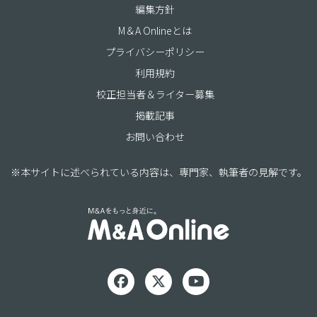
編集方針
M＆A Onlineとは
プライバシーポリシー
利用規約
校正担当者＆ライター募集
掲載記事
お問い合わせ
※本サイトに述べられている内容は、専門家、執筆者の見解です。