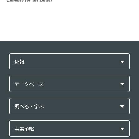
速報
データベース
調べる・学ぶ
事業承継