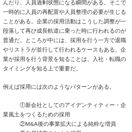
んだり、人員過剰状態になる瞬間がある。そこで
一時的に人員の再配置や人員整理の必要が生じる
ことがある。企業の採用活動はこうした調整が一
段落して再び成長軌道に乗った時に行われるのが
普通だ。ところが中には、採用を行う一方で退職
やリストラが並行して行われるケースもある。企
業が採用を行う背景を知ることは、入社・転職の
タイミングを知る上で重要だ。
例えば採用には次のようなパターンがある。
①新会社としてのアイデンティティー・企
業風土をつくるための採用
②M&A後の事業拡大による純粋な増員