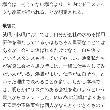
場合は、そうでない場合より、社内でドラスチッ
クな改革が行われることが想定される。
最後に
就職・転職においては、自分が会社の求める採用
要件を満たしているかはもちろん重要なことでは
あるが、会社に選ばれるだけでなく、自ら選ぶ、
というスタンスも持っていて欲しい。通常私たち
が実際に会社を選ぶ時には、一緒に仕事をしてみ
たい人がいる、処遇がよい、仕事が面白そう、と
いった理由で決めることが多い。しかし本稿で
は、明らかにリスクのある会社を避けようという
観点からコメントした。M&A後の組織によくある
不安定や不確実性は個人がなんとかできるもので