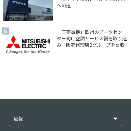
への道
「三菱電機」欧州のデータセン
ター向け空調サービス網を取り込
み 販売代理店2グループを買収
速報