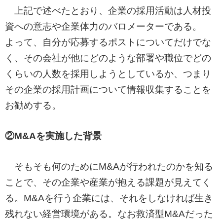
上記で述べたとおり、企業の採用活動は人材投
資への意志や企業体力のバロメーターである。
よって、自分が応募するポストについてだけでな
く、その会社が他にどのような部署や職位でどの
くらいの人数を採用しようとしているか、つまり
その企業の採用計画について情報収集することを
お勧めする。
②M&Aを実施した背景
そもそも何のためにM&Aが行われたのかを知る
ことで、その企業や産業が抱える課題が見えてく
る。M&Aを行う企業には、それをしなければ生き
残れない経営環境がある。なお救済型M&Aだった