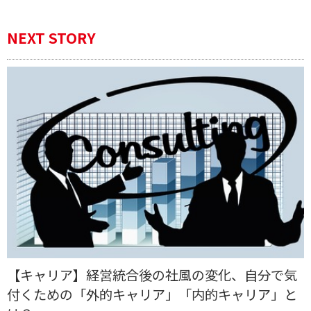
NEXT STORY
【キャリア】経営統合後の社風の変化、自分で気
付くための「外的キャリア」「内的キャリア」と