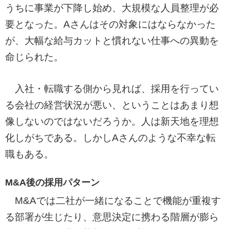
うちに事業が下降し始め、大規模な人員整理が必
要となった。Aさんはその対象にはならなかった
が、大幅な給与カットと慣れない仕事への異動を
命じられた。
入社・転職する側から見れば、採用を行ってい
る会社の経営状況が悪い、ということはあまり想
像しないのではないだろうか。人は新天地を理想
化しがちである。しかしAさんのような不幸な転
職もある。
M&A後の採用パターン
M&Aでは二社が一緒になることで機能が重複す
る部署が生じたり、意思決定に携わる階層が膨ら