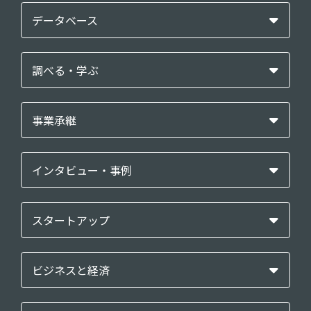
データベース
調べる・学ぶ
事業承継
インタビュー・事例
スタートアップ
ビジネスと経済