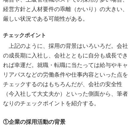
経営方針と人材要件の乖離（かいり）の大きい、
厳しい状況である可能性がある。
チェックポイント
上記のように、採用の背景はいろいろだ。会社
の成長期に入社し、会社とともに自分も成長でき
れば幸運だ。就職・転職に当たっては給与やキャ
リアパスなどの労働条件や仕事内容といった点を
チェックするのはもちろんだが、会社の安全性
（今入社して大丈夫か）といった側面から、筆者
なりのチェックポイントを紹介する。
①企業の採用活動の背景