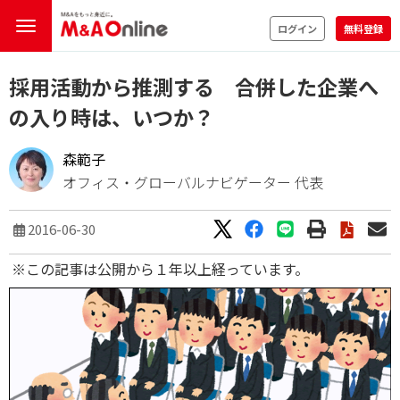
ログイン
無料登録
採用活動から推測する 合併した企業へ
の入り時は、いつか？
森範子
オフィス・グローバルナビゲーター 代表
2016-06-30
※この記事は公開から１年以上経っています。