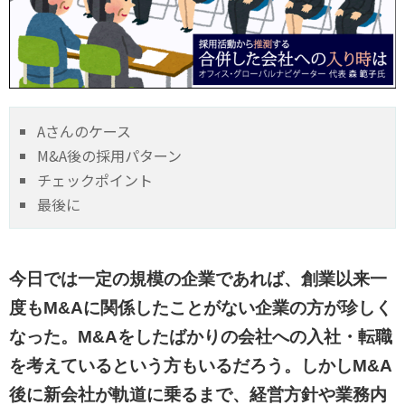
Aさんのケース
M&A後の採用パターン
チェックポイント
最後に
今日では一定の規模の企業であれば、創業以来一
度もM&Aに関係したことがない企業の方が珍しく
なった。M&Aをしたばかりの会社への入社・転職
を考えているという方もいるだろう。しかしM&A
後に新会社が軌道に乗るまで、経営方針や業務内