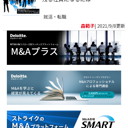
就活・転職
森範子
| 2021/9/8更新