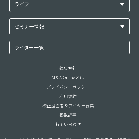
ライフ
セミナー情報
ライター一覧
編集方針
M＆A Onlineとは
プライバシーポリシー
利用規約
校正担当者＆ライター募集
掲載記事
お問い合わせ