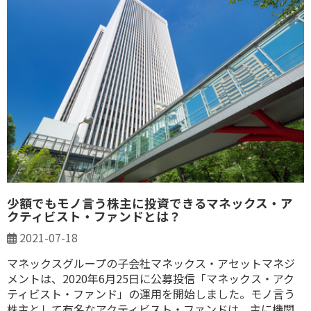
少額でもモノ言う株主に投資できるマネックス・ア
クティビスト・ファンドとは？
2021-07-18
マネックスグループの子会社マネックス・アセットマネジ
メントは、2020年6月25日に公募投信「マネックス・アク
ティビスト・ファンド」の運用を開始しました。モノ言う
株主として有名なアクティビスト・ファンドは、主に機関