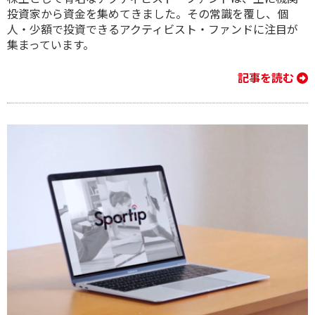
投資家から資金を集めてきました。その常識を覆し、個
人・少額で投資できるアクティビスト・ファンドに注目が
集まっています。
記事を読む