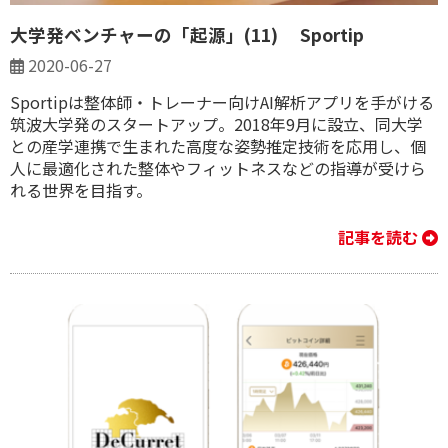
大学発ベンチャーの「起源」(11) Sportip
2020-06-27
Sportipは整体師・トレーナー向けAI解析アプリを手がける
筑波大学発のスタートアップ。2018年9月に設立、同大学
との産学連携で生まれた高度な姿勢推定技術を応用し、個
人に最適化された整体やフィットネスなどの指導が受けら
れる世界を目指す。
記事を読む