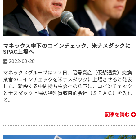
マネックス傘下のコインチェック、米ナスダックに
SPAC上場へ
2022-03-28
マネックスグループは２２日、暗号資産（仮想通貨）交換
業者のコインチェックを米ナスダックに上場させると発表
した。新設する中間持ち株会社の傘下に、コインチェック
とナスダック上場の特別買収目的会社（ＳＰＡＣ）を入れ
る。
記事を読む