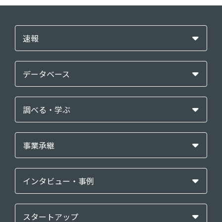
速報
データベース
調べる・学ぶ
事業承継
インタビュー・事例
スタートアップ