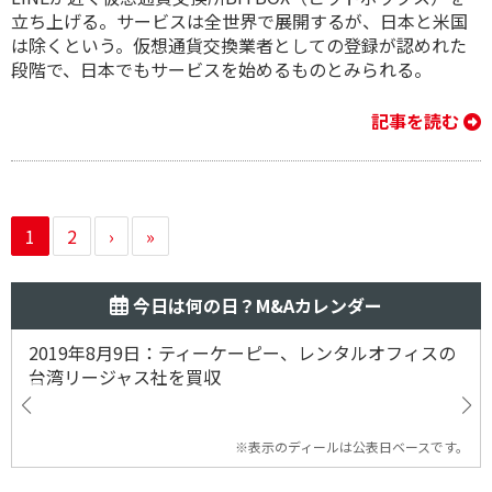
立ち上げる。サービスは全世界で展開するが、日本と米国
は除くという。仮想通貨交換業者としての登録が認めれた
段階で、日本でもサービスを始めるものとみられる。
記事を読む
1
2
›
»
今日は何の日？M&Aカレンダー
2019年8月9日：ティーケーピー、レンタルオフィスの
台湾リージャス社を買収
※表示のディールは公表日ベースです。