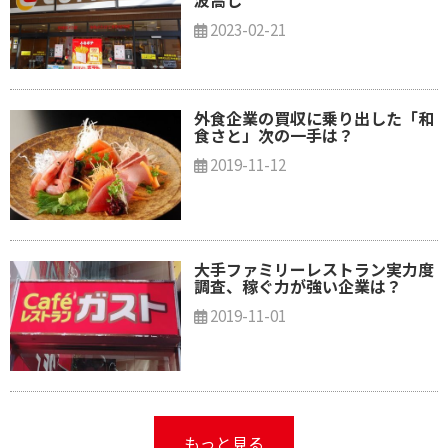
波高し
2023-02-21
外食企業の買収に乗り出した「和
食さと」次の一手は？
2019-11-12
大手ファミリーレストラン実力度
調査、稼ぐ力が強い企業は？
2019-11-01
もっと見る