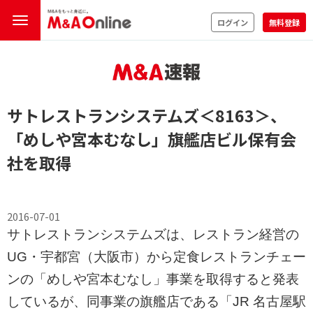
ログイン
無料登録
サトレストランシステムズ
＜8163＞
、
「めしや宮本むなし」旗艦店ビル保有会
社を取得
2016-07-01
サトレストランシステムズは、レストラン経営の
UG・宇都宮（大阪市）から定食レストランチェー
ンの「めしや宮本むなし」事業を取得すると発表
しているが、同事業の旗艦店である「JR 名古屋駅