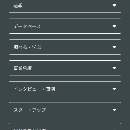
速報
データベース
調べる・学ぶ
事業承継
インタビュー・事例
スタートアップ