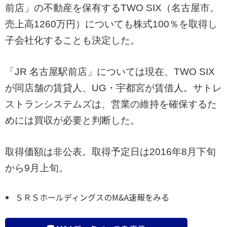
前店」の不動産を保有するTWO SIX（名古屋市。
売上高1260万円）についても株式100％を取得し
子会社化することも決定した。
「JR 名古屋駅前店」については現在、TWO SIX
が同店舗の賃貸人、UG・宇都宮が賃借人。サトレ
ストランシステムズは、営業の維持を確保するた
めには買収が必要と判断した。
取得価額は非公表。取得予定日は2016年8月下旬
から9月上旬。
ＳＲＳホールディングスのM&A速報をみる