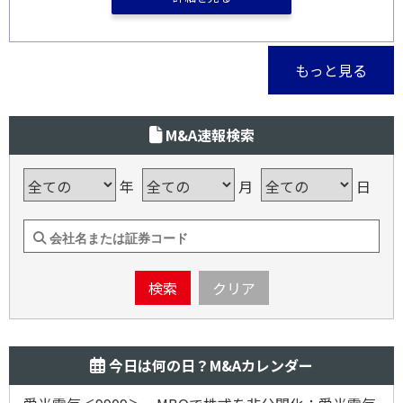
もっと見る
M&A速報検索
年
月
日
検索
クリア
今日は何の日？M&Aカレンダー