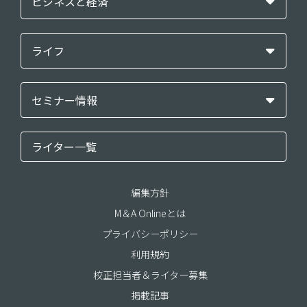
ビジネスと経済
ライフ
セミナー情報
ライター一覧
編集方針
M＆A Onlineとは
プライバシーポリシー
利用規約
校正担当者＆ライター募集
掲載記事