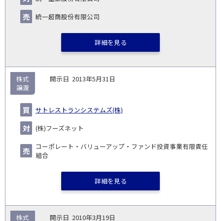
統一超商股份有限公司
詳細を見る
株式
2013年5月31日
譲渡
サトレストランシステムズ(株)
(株)フーズネット
コーポレート・バリューアップ・ファンド投資事業有限責任
組合
詳細を見る
株式
2010年3月19日