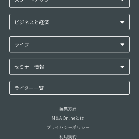
ビジネスと経済
ライフ
セミナー情報
ライター一覧
編集方針
M＆A Onlineとは
プライバシーポリシー
利用規約