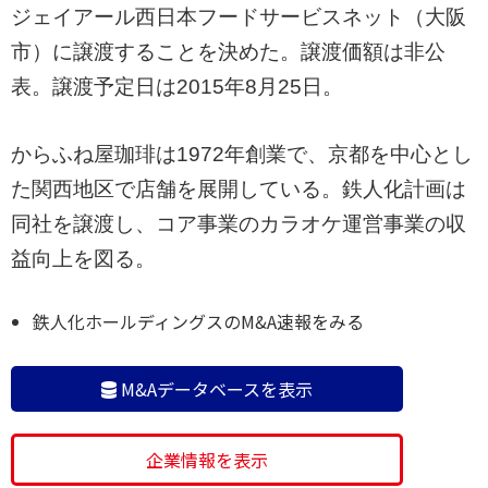
ジェイアール西日本フードサービスネット（大阪
市）に譲渡することを決めた。譲渡価額は非公
表。譲渡予定日は2015年8月25日。
からふね屋珈琲は1972年創業で、京都を中心とし
た関西地区で店舗を展開している。鉄人化計画は
同社を譲渡し、コア事業のカラオケ運営事業の収
益向上を図る。
鉄人化ホールディングスのM&A速報をみる
M&Aデータベースを表示
企業情報を表示