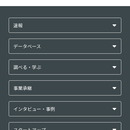
速報
データベース
調べる・学ぶ
事業承継
インタビュー・事例
スタートアップ