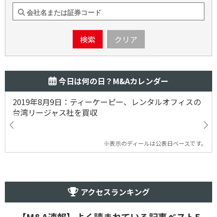
検索
クリア
今日は何の日？M&Aカレンダー
2019年8月9日：ティーケーピー、レンタルオフィスの
台湾リージャス社を買収
※表示のディールは公表日ベースです。
アクセスランキング