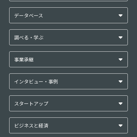
データベース
調べる・学ぶ
事業承継
インタビュー・事例
スタートアップ
ビジネスと経済