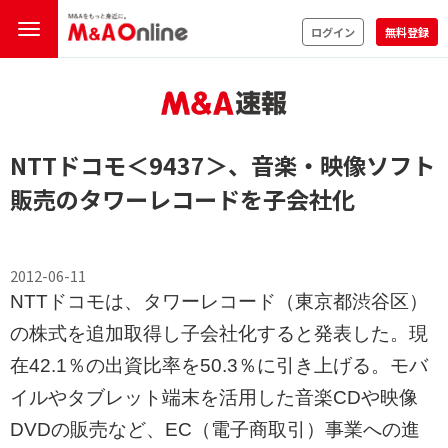
ログイン
無料登録
NTTドコモ
＜9437＞
、音楽・映像ソフト
販売のタワーレコードを子会社化
2012-06-11
NTTドコモは、タワーレコード（東京都渋谷区）
の株式を追加取得し子会社化すると発表した。現
在42.1％の出資比率を50.3％に引き上げる。モバ
イルやタブレット端末を活用した音楽CDや映像
DVDの販売など、EC（電子商取引）事業への進