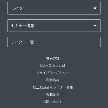
ライフ
セミナー情報
ライター一覧
編集方針
M＆A Onlineとは
プライバシーポリシー
利用規約
校正担当者＆ライター募集
掲載記事
お問い合わせ