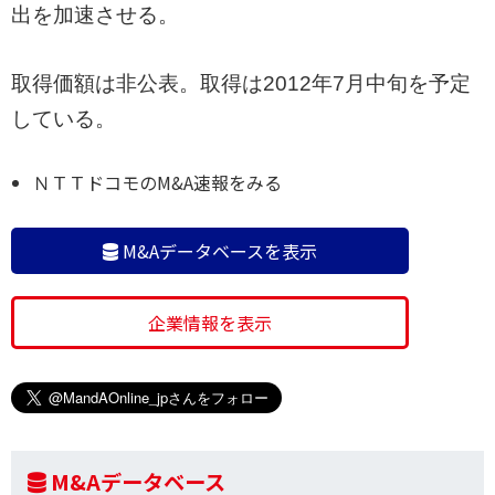
出を加速させる。
取得価額は非公表。取得は2012年7月中旬を予定
している。
ＮＴＴドコモのM&A速報をみる
M&Aデータベースを表示
企業情報を表示
M&Aデータベース