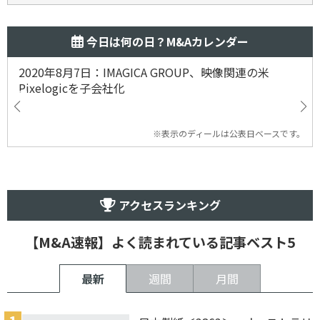
今日は何の日？M&Aカレンダー
2020年8月7日：IMAGICA GROUP、映像関連の米
Pixelogicを子会社化
※表示のディールは公表日ベースです。
アクセスランキング
【M&A速報】よく読まれている記事ベスト5
最新
週間
月間