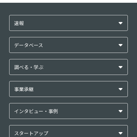
速報
データベース
調べる・学ぶ
事業承継
インタビュー・事例
スタートアップ