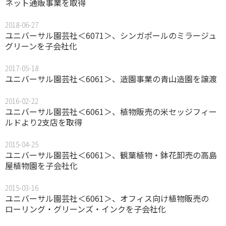
ネット通販事業を取得
2018-06-27
ユニバーサル園芸社＜6071＞、シンガポールのミラージュ
グリーンを子会社化
2017-05-18
ユニバーサル園芸社＜6061＞、造園事業の青山造園を譲渡
2016-02-22
ユニバーサル園芸社＜6061＞、植物販売の米セッジフィー
ルドより2支店を取得
2015-04-25
ユニバーサル園芸社＜6061＞、観葉植物・鉢花卸売の高島
屋植物園を子会社化
2015-03-16
ユニバーサル園芸社＜6061＞、オフィス向け植物販売の
ローリング・グリーンズ・インクを子会社化