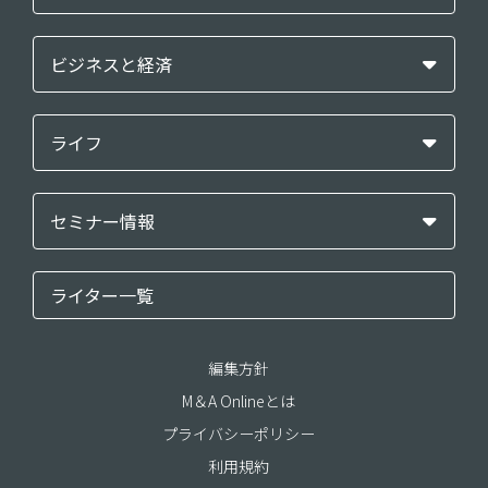
ビジネスと経済
ライフ
セミナー情報
ライター一覧
編集方針
M＆A Onlineとは
プライバシーポリシー
利用規約