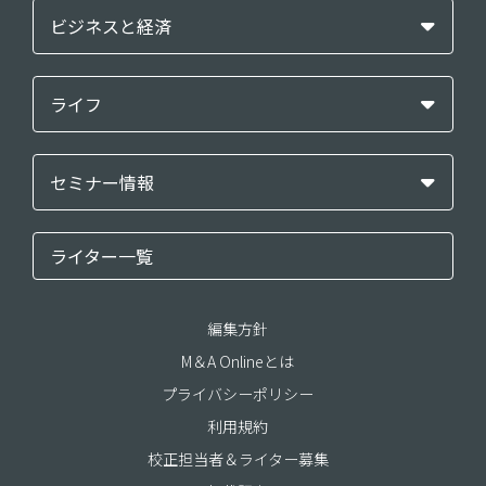
ビジネスと経済
ライフ
セミナー情報
ライター一覧
編集方針
M＆A Onlineとは
プライバシーポリシー
利用規約
校正担当者＆ライター募集