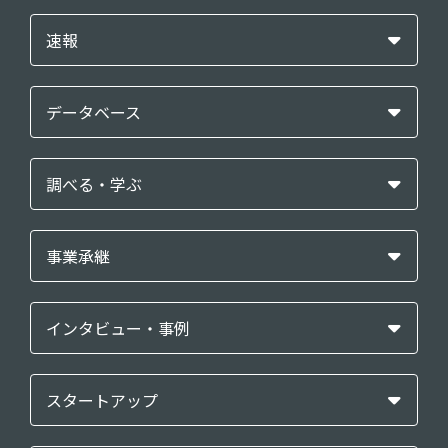
速報
データベース
調べる・学ぶ
事業承継
インタビュー・事例
スタートアップ