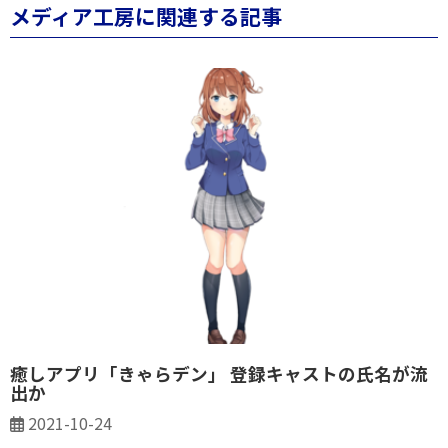
メディア工房に関連する記事
癒しアプリ「きゃらデン」 登録キャストの氏名が流
出か
2021-10-24