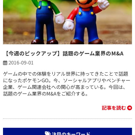
【今週のピックアップ】話題のゲーム業界のM&A
2016-09-01
ゲームの中での体験をリアル世界に持ってきたことで話題
になったポケモンGO。今、ソーシャルアプリやベンチャー
企業、ゲーム関連会社への関心が高まっている。今回は、
話題のゲーム業界のM&Aをご紹介する。
記事を読む
注目のキーワード