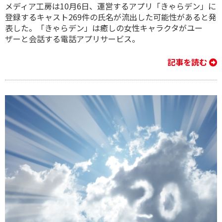
メディア工房は10月6日、運営するアプリ「きゃらデン」に
登録するキャスト269件の氏名が流出した可能性があると発
表した。「きゃらデン」は癒しの女性キャラクタがユー
ザーと会話する電話アプリサービス。
記事を読む