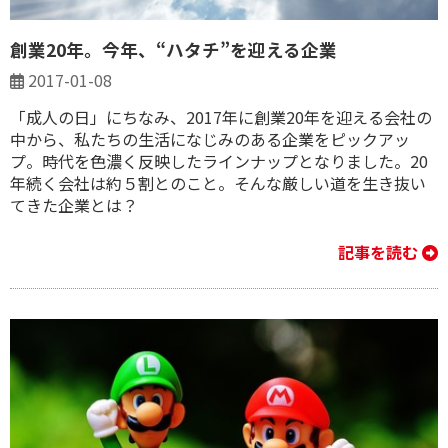
創業20年。今年、“ハタチ”を迎える企業
2017-01-08
「成人の日」にちなみ、2017年に創業20年を迎える会社の
中から、私たちの生活になじみのある企業をピックアッ
プ。時代を色濃く反映したラインナップとなりました。20
年続く会社は約５割とのこと。そんな厳しい道を生き抜い
てきた企業とは？
記事を読む