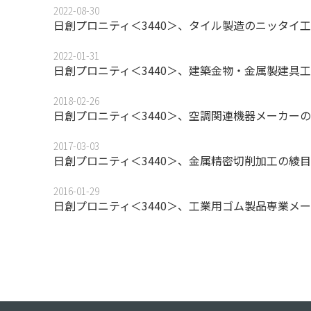
2022-08-30
日創プロニティ＜3440＞、タイル製造のニッタイ
2022-01-31
日創プロニティ＜3440＞、建築金物・金属製建具
2018-02-26
日創プロニティ＜3440＞、空調関連機器メーカー
2017-03-03
日創プロニティ＜3440＞、金属精密切削加工の綾
2016-01-29
日創プロニティ＜3440＞、工業用ゴム製品専業メ