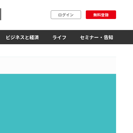
ログイン
無料登録
ビジネスと経済
ライフ
セミナー・告知