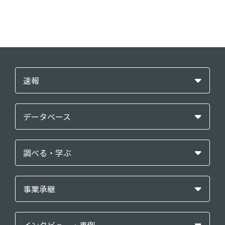
速報
データベース
調べる・学ぶ
事業承継