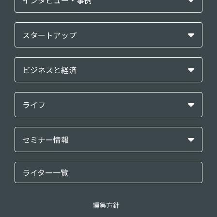
インタビュー・事例
スタートアップ
ビジネスと経済
ライフ
セミナー情報
ライター一覧
編集方針