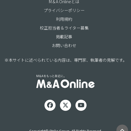
M＆A Onlineとは
プライバシーポリシー
利用規約
校正担当者＆ライター募集
掲載記事
お問い合わせ
※本サイトに述べられている内容は、専門家、執筆者の見解です。
Copyright© Strike Group. All Rights Reserved.