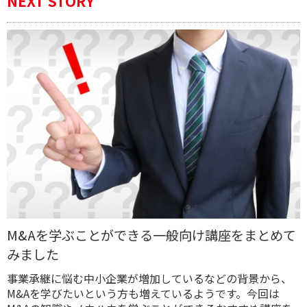
NEXT STORY
M&Aを学ぶことができる一般向け講座をまとめて
みました
事業承継に悩む中小企業が増加しているなどの背景から、
M&Aを学びたいという方も増えているようです。今回は