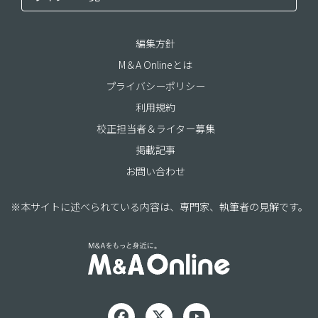
編集方針
M＆A Onlineとは
プライバシーポリシー
利用規約
校正担当者＆ライター募集
掲載記事
お問い合わせ
※本サイトに述べられている内容は、専門家、執筆者の見解です。