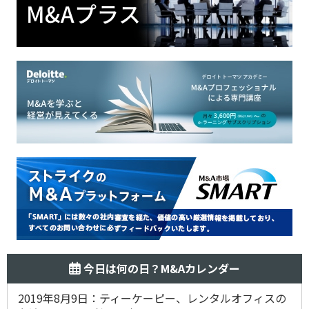
今日は何の日？M&Aカレンダー
2019年8月9日：ティーケーピー、レンタルオフィスの