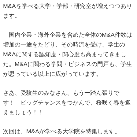
M&Aを学べる大学・学部・研究室が増えつつあり
ます。
国内企業・海外企業を含めた全体のM&A件数は
増加の一途をたどり、その時流を受け、学生の
M&Aに関する認知度・関心度も高まってきまし
た。M&Aに関わる学問・ビジネスの門戸も、学生
が思っている以上に広がっています。
さあ、受験生のみなさん、もう一踏ん張りで
す！ ビッグチャンスをつかんで、桜咲く春を迎
えましょう！！
次回は、M&Aが学べる大学院を特集します。