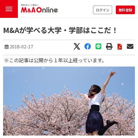
ログイン
無料登録
M&Aが学べる大学・学部はここだ！
2018-02-17
※この記事は公開から１年以上経っています。