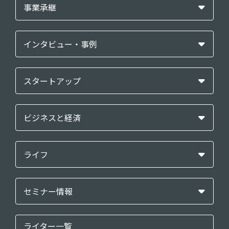
事業承継
インタビュー・事例
スタートアップ
ビジネスと経済
ライフ
セミナー情報
ライター一覧