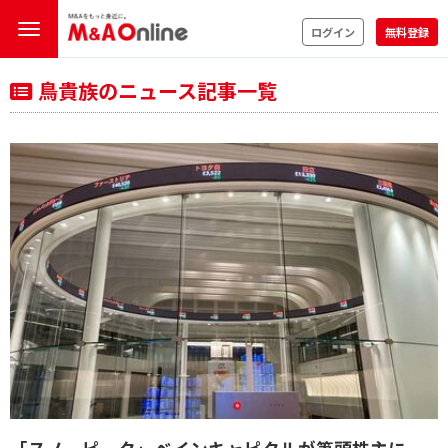
ログイン
無料登録
鳥貴族のニュース記事一覧