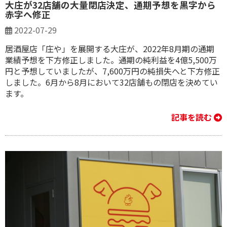
大庄が32店舗の大量閉店決定、通期予想を黒字から
赤字へ修正
2022-07-29
居酒屋店「庄や」を展開する大庄が、2022年8月期の通期
業績予想を下方修正しました。通期の純利益を4億5,500万
円と予想していましたが、7,600万円の純損失へと下方修正
しました。6月から8月において32店舗もの閉店を決めてい
ます。
記事を読む