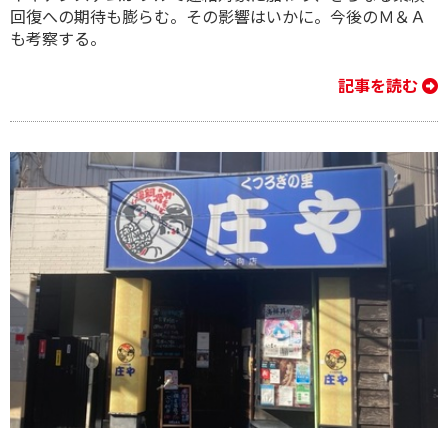
回復への期待も膨らむ。その影響はいかに。今後のＭ＆Ａ
も考察する。
記事を読む