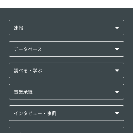
速報
データベース
調べる・学ぶ
事業承継
インタビュー・事例