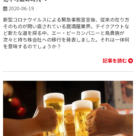
2020-06-19
新型コロナウイルスによる緊急事態宣言後、従来の在り方
そのものが問い直されている居酒屋業界。テイクアウトな
ど新たな道を探る中、エー・ピーカンパニーと鳥貴族が
次々と持ち株会社への移行を発表しました。それは一体何
を意味するのでしょうか？
記事を読む