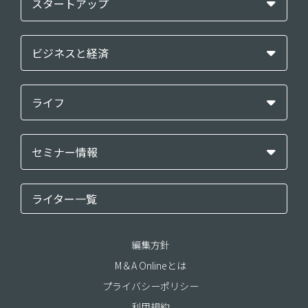
スタートアップ
ビジネスと経済
ライフ
セミナー情報
ライター一覧
編集方針
M＆A Onlineとは
プライバシーポリシー
利用規約