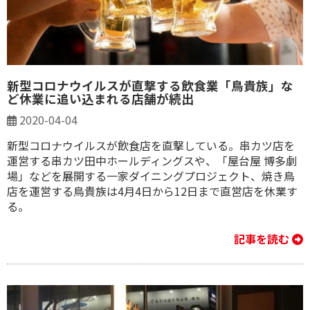
新型コロナウイルスが直撃する飲食業「鳥貴族」な
ど休業に追い込まれる店舗が続出
2020-04-04
新型コロナウイルスが飲食店を直撃している。串カツ店を
運営する串カツ田中ホールディングスや、「屋台屋 博多劇
場」などを展開する一家ダイニングプロジェクト、焼き鳥
店を運営する鳥貴族は4月4日から12日まで直営店を休業す
る。
記事を読む