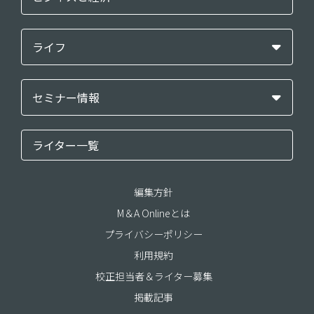
ライフ
セミナー情報
ライター一覧
編集方針
M＆A Onlineとは
プライバシーポリシー
利用規約
校正担当者＆ライター募集
掲載記事