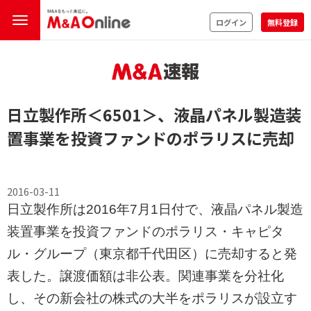
ログイン
無料登録
日立製作所
＜6501＞
、液晶パネル製造装
置事業を投資ファンドのポラリスに売却
2016-03-11
日立製作所は2016年7月1日付で、液晶パネル製造
装置事業を投資ファンドのポラリス・キャピタ
ル・グループ（東京都千代田区）に売却すると発
表した。譲渡価額は非公表。関連事業を分社化
し、その新会社の株式の大半をポラリスが設立す