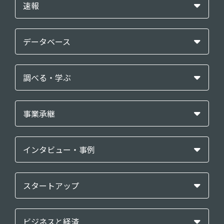
速報
データベース
調べる・学ぶ
事業承継
インタビュー・事例
スタートアップ
ビジネスと経済