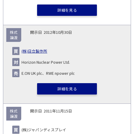
詳細を見る
株式
2012年10月30日
譲渡
(株)日立製作所
Horizon Nuclear Power Ltd.
E.ON UK plc、RWE npower plc
詳細を見る
株式
2011年11月15日
譲渡
(株)ジャパンディスプレイ