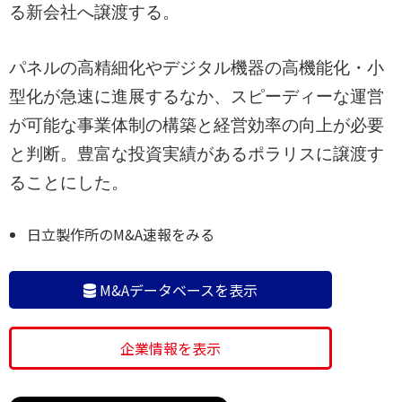
る新会社へ譲渡する。
パネルの高精細化やデジタル機器の高機能化・小
型化が急速に進展するなか、スピーディーな運営
が可能な事業体制の構築と経営効率の向上が必要
と判断。豊富な投資実績があるポラリスに譲渡す
ることにした。
日立製作所のM&A速報をみる
M&Aデータベースを表示
企業情報を表示