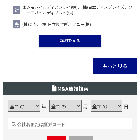
東芝モバイルディスプレイ(株)、(株)日立ディスプレイズ、ソ
ニーモバイルディプレイ(株)
(株)東芝、(株)日立製作所、ソニー(株)
詳細を見る
もっと見る
M&A速報検索
年
月
日