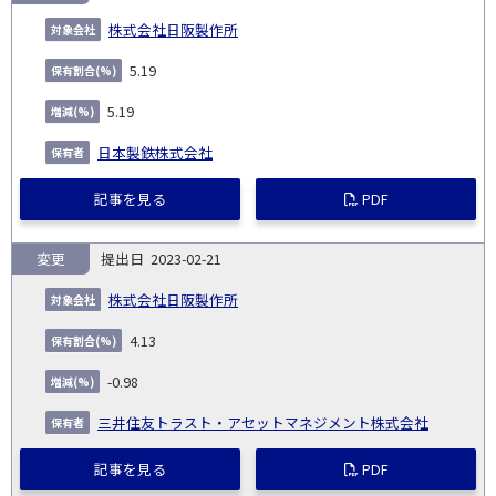
株式会社日阪製作所
5.19
5.19
日本製鉄株式会社
記事を見る
PDF
変更
2023-02-21
株式会社日阪製作所
4.13
-0.98
三井住友トラスト・アセットマネジメント株式会社
記事を見る
PDF