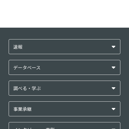
速報
データベース
調べる・学ぶ
事業承継