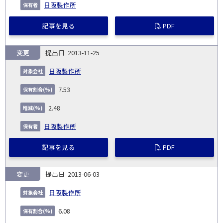
日阪製作所
記事を見る
PDF
変更
2013-11-25
日阪製作所
7.53
2.48
日阪製作所
記事を見る
PDF
変更
2013-06-03
日阪製作所
6.08