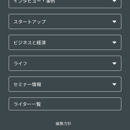
インタビュー・事例
スタートアップ
ビジネスと経済
ライフ
セミナー情報
ライター一覧
編集方針