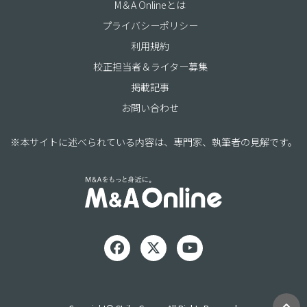
M＆A Onlineとは
プライバシーポリシー
利用規約
校正担当者＆ライター募集
掲載記事
お問い合わせ
※本サイトに述べられている内容は、専門家、執筆者の見解です。