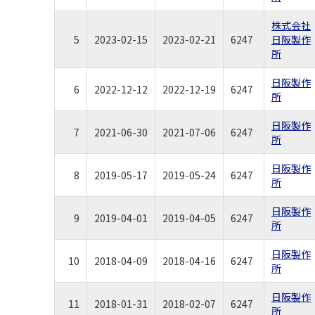
株式会社
5
2023-02-15
2023-02-21
6247
日阪製作
所
日阪製作
6
2022-12-12
2022-12-19
6247
所
日阪製作
7
2021-06-30
2021-07-06
6247
所
日阪製作
8
2019-05-17
2019-05-24
6247
所
日阪製作
9
2019-04-01
2019-04-05
6247
所
日阪製作
10
2018-04-09
2018-04-16
6247
所
日阪製作
11
2018-01-31
2018-02-07
6247
所