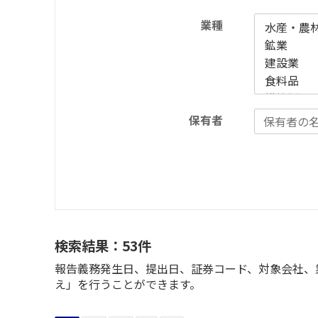
業種
保有者
検索結果：53件
報告義務発生日、提出日、証券コード、対象会社、業
え」を行うことができます。