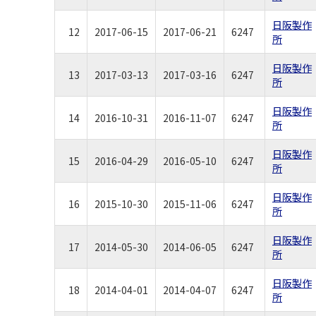
日阪製作
12
2017-06-15
2017-06-21
6247
所
日阪製作
13
2017-03-13
2017-03-16
6247
所
日阪製作
14
2016-10-31
2016-11-07
6247
所
日阪製作
15
2016-04-29
2016-05-10
6247
所
日阪製作
16
2015-10-30
2015-11-06
6247
所
日阪製作
17
2014-05-30
2014-06-05
6247
所
日阪製作
18
2014-04-01
2014-04-07
6247
所