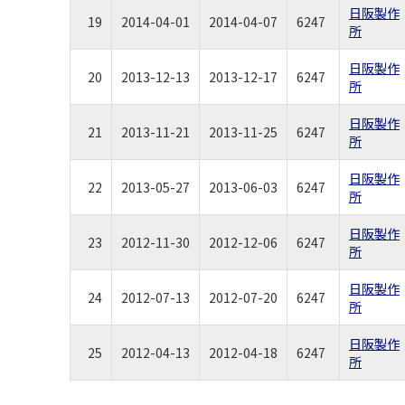
日阪製作
19
2014-04-01
2014-04-07
6247
所
日阪製作
20
2013-12-13
2013-12-17
6247
所
日阪製作
21
2013-11-21
2013-11-25
6247
所
日阪製作
22
2013-05-27
2013-06-03
6247
所
日阪製作
23
2012-11-30
2012-12-06
6247
所
日阪製作
24
2012-07-13
2012-07-20
6247
所
日阪製作
25
2012-04-13
2012-04-18
6247
所