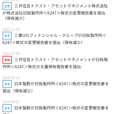
三井住友トラスト・アセットマネジメント株式会社
変更
が株式会社日阪製作所＜6247＞株式の変更報告書を提出
（保有減少）
2022-12-19
三菱UFJフィナンシャル・グループが日阪製作所＜
変更
6247＞株式の変更報告書を提出（保有減少）
2021-07-06
三井住友トラスト・アセットマネジメントが日阪製
新規
作所＜6247＞株式の大量保有報告書を提出
2019-05-24
日本製鉄が日阪製作所＜6247＞株式の変更報告書を
変更
提出（保有減少）
2019-04-05
日本製鉄が日阪製作所＜6247＞株式の変更報告書を
変更