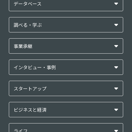
データベース
調べる・学ぶ
事業承継
インタビュー・事例
スタートアップ
ビジネスと経済
ライフ