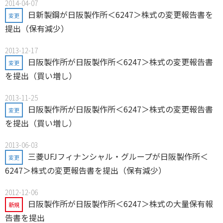
2014-04-07
日新製鋼が日阪製作所＜6247＞株式の変更報告書を
変更
提出（保有減少）
2013-12-17
日阪製作所が日阪製作所＜6247＞株式の変更報告書
変更
を提出（買い増し）
2013-11-25
日阪製作所が日阪製作所＜6247＞株式の変更報告書
変更
を提出（買い増し）
2013-06-03
三菱UFJフィナンシャル・グループが日阪製作所＜
変更
6247＞株式の変更報告書を提出（保有減少）
2012-12-06
日阪製作所が日阪製作所＜6247＞株式の大量保有報
新規
告書を提出