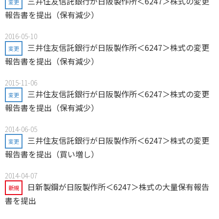
三井住友信託銀行が日阪製作所＜6247＞株式の変更
変更
報告書を提出（保有減少）
2016-05-10
三井住友信託銀行が日阪製作所＜6247＞株式の変更
変更
報告書を提出（保有減少）
2015-11-06
三井住友信託銀行が日阪製作所＜6247＞株式の変更
変更
報告書を提出（保有減少）
2014-06-05
三井住友信託銀行が日阪製作所＜6247＞株式の変更
変更
報告書を提出（買い増し）
2014-04-07
日新製鋼が日阪製作所＜6247＞株式の大量保有報告
新規
書を提出