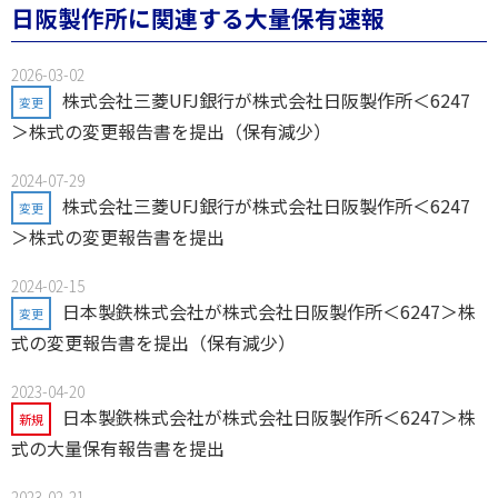
日阪製作所に関連する大量保有速報
2026-03-02
株式会社三菱UFJ銀行が株式会社日阪製作所＜6247
変更
＞株式の変更報告書を提出（保有減少）
2024-07-29
株式会社三菱UFJ銀行が株式会社日阪製作所＜6247
変更
＞株式の変更報告書を提出
2024-02-15
日本製鉄株式会社が株式会社日阪製作所＜6247＞株
変更
式の変更報告書を提出（保有減少）
2023-04-20
日本製鉄株式会社が株式会社日阪製作所＜6247＞株
新規
式の大量保有報告書を提出
2023-02-21