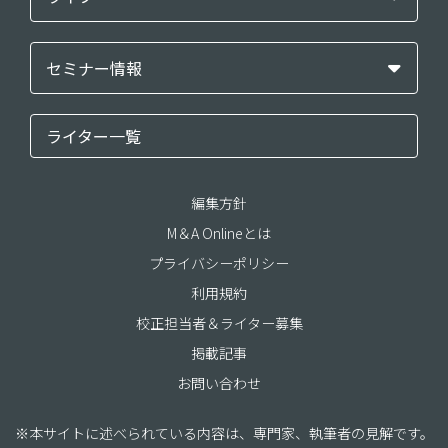
セミナー情報
ライター一覧
編集方針
M＆A Onlineとは
プライバシーポリシー
利用規約
校正担当者＆ライター募集
掲載記事
お問い合わせ
※本サイトに述べられている内容は、専門家、執筆者の見解です。