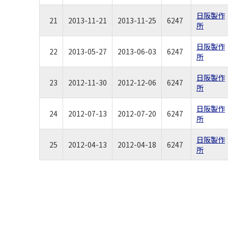
日阪製作
21
2013-11-21
2013-11-25
6247
所
日阪製作
22
2013-05-27
2013-06-03
6247
所
日阪製作
23
2012-11-30
2012-12-06
6247
所
日阪製作
24
2012-07-13
2012-07-20
6247
所
日阪製作
25
2012-04-13
2012-04-18
6247
所