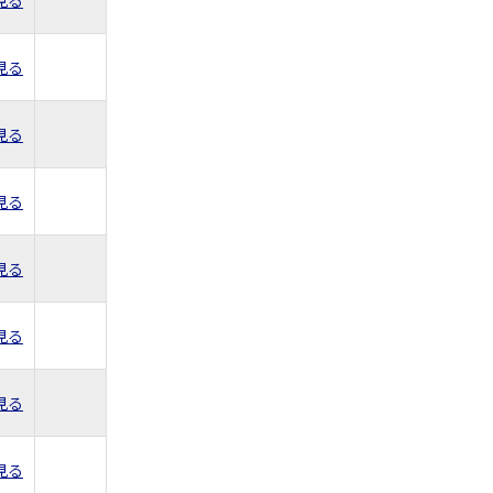
見る
見る
見る
見る
見る
見る
見る