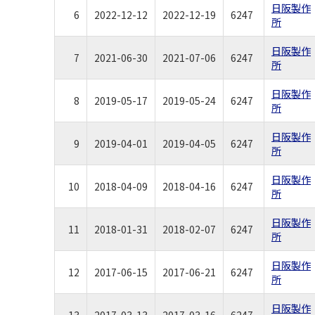
日阪製作
6
2022-12-12
2022-12-19
6247
所
日阪製作
7
2021-06-30
2021-07-06
6247
所
日阪製作
8
2019-05-17
2019-05-24
6247
所
日阪製作
9
2019-04-01
2019-04-05
6247
所
日阪製作
10
2018-04-09
2018-04-16
6247
所
日阪製作
11
2018-01-31
2018-02-07
6247
所
日阪製作
12
2017-06-15
2017-06-21
6247
所
日阪製作
13
2017-03-13
2017-03-16
6247