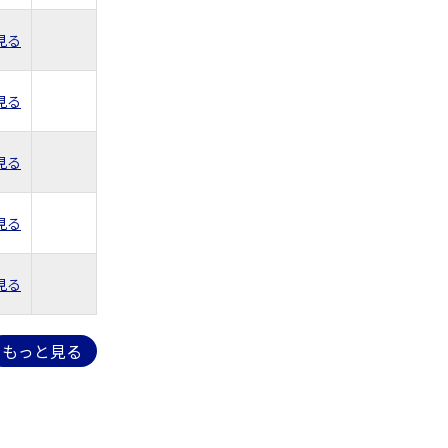
見る
見る
見る
見る
見る
もっと見る