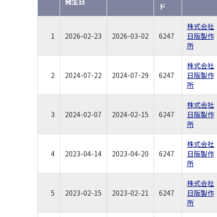
発生日
ド
株式会社
1
2026-02-23
2026-03-02
6247
日阪製作
所
株式会社
2
2024-07-22
2024-07-29
6247
日阪製作
所
株式会社
3
2024-02-07
2024-02-15
6247
日阪製作
所
株式会社
4
2023-04-14
2023-04-20
6247
日阪製作
所
株式会社
5
2023-02-15
2023-02-21
6247
日阪製作
所