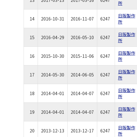
所
日阪製作
14
2016-10-31
2016-11-07
6247
所
日阪製作
15
2016-04-29
2016-05-10
6247
所
日阪製作
16
2015-10-30
2015-11-06
6247
所
日阪製作
17
2014-05-30
2014-06-05
6247
所
日阪製作
18
2014-04-01
2014-04-07
6247
所
日阪製作
19
2014-04-01
2014-04-07
6247
所
日阪製作
20
2013-12-13
2013-12-17
6247
所