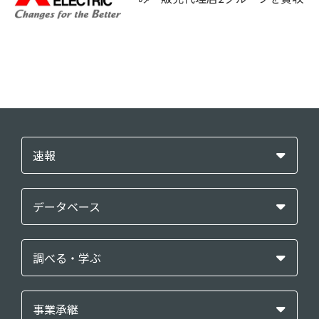
速報
データベース
調べる・学ぶ
事業承継