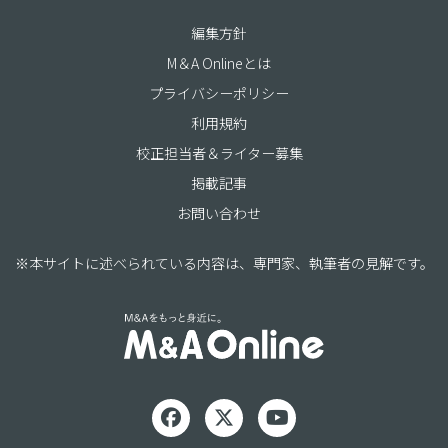
編集方針
M＆A Onlineとは
プライバシーポリシー
利用規約
校正担当者＆ライター募集
掲載記事
お問い合わせ
※本サイトに述べられている内容は、専門家、執筆者の見解です。