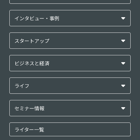
インタビュー・事例
スタートアップ
ビジネスと経済
ライフ
セミナー情報
ライター一覧