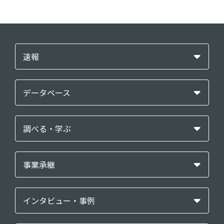
速報
データベース
調べる・学ぶ
事業承継
インタビュー・事例