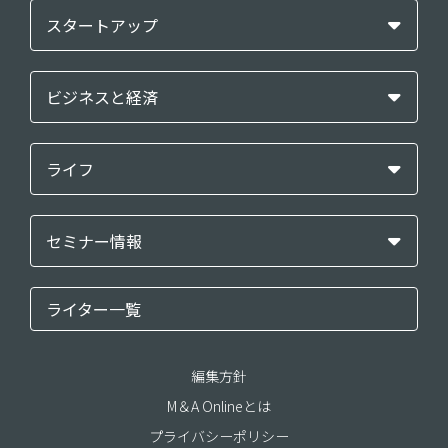
スタートアップ
ビジネスと経済
ライフ
セミナー情報
ライター一覧
編集方針
M＆A Onlineとは
プライバシーポリシー