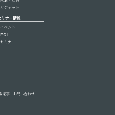
ガジェット
セミナー情報
イベント
告知
セミナー
載記事
お問い合わせ