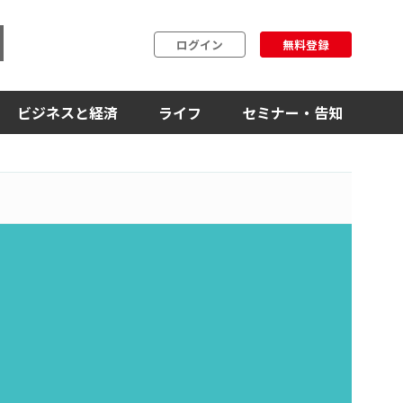
ログイン
無料登録
ビジネスと経済
ライフ
セミナー・告知