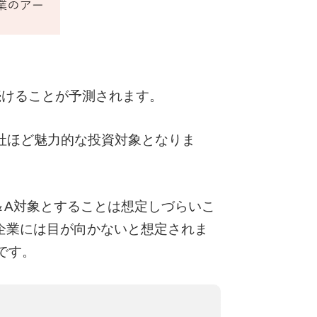
続けることが予測されます。
社ほど魅力的な投資対象となりま
＆A対象とすることは想定しづらいこ
企業には目が向かないと想定されま
です。