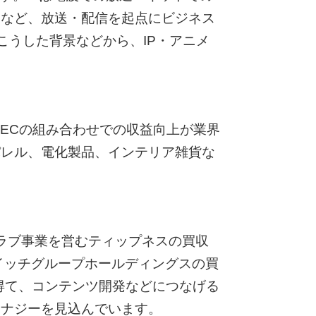
開など、放送・配信を起点にビジネス
こうした背景などから、IP・アニメ
ECの組み合わせでの収益向上が業界
パレル、電化製品、インテリア雑貨な
ラブ事業を営むティップネスの買収
スイッチグループホールディングスの買
得て、コンテンツ開発などにつなげる
シナジーを見込んでいます。