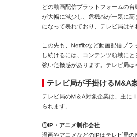
どの動画配信プラットフォームの台
が大幅に減少し、危機感が一気に高
になって表れており、テレビ局はそ
この先も、Netflixなど動画配
し続けるには、コンテンツ領域にと
強い危機感があります。テレビ局は
テレビ局が手掛けるM&A
テレビ局のM＆A対象企業は、主に
られます。
①IP・アニメ制作会社
漫画やアニメなどのIPはテレビ局の