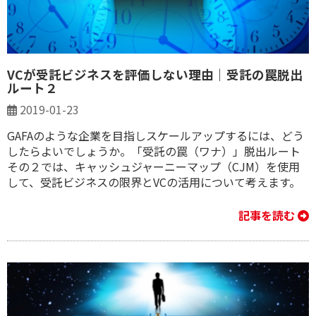
VCが受託ビジネスを評価しない理由｜受託の罠脱出
ルート２
2019-01-23
GAFAのような企業を目指しスケールアップするには、どう
したらよいでしょうか。「受託の罠（ワナ）」脱出ルート
その２では、キャッシュジャーニーマップ（CJM）を使用
して、受託ビジネスの限界とVCの活用について考えます。
記事を読む