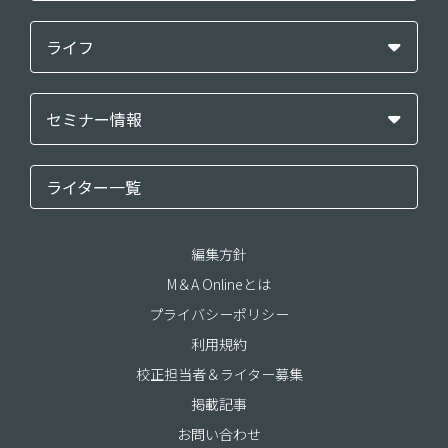
ライフ
セミナー情報
ライター一覧
編集方針
M＆A Onlineとは
プライバシーポリシー
利用規約
校正担当者＆ライター募集
掲載記事
お問い合わせ