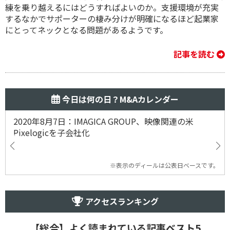
練を乗り越えるにはどうすればよいのか。支援環境が充実
するなかでサポーターの棲み分けが明確になるほど起業家
にとってネックとなる問題があるようです。
記事を読む
今日は何の日？M&Aカレンダー
2020年8月7日：IMAGICA GROUP、映像関連の米
Pixelogicを子会社化
※表示のディールは公表日ベースです。
アクセスランキング
【総合】よく読まれている記事ベスト5