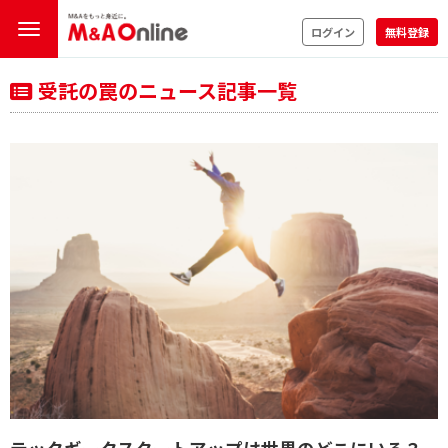
ログイン
無料登録
受託の罠のニュース記事一覧