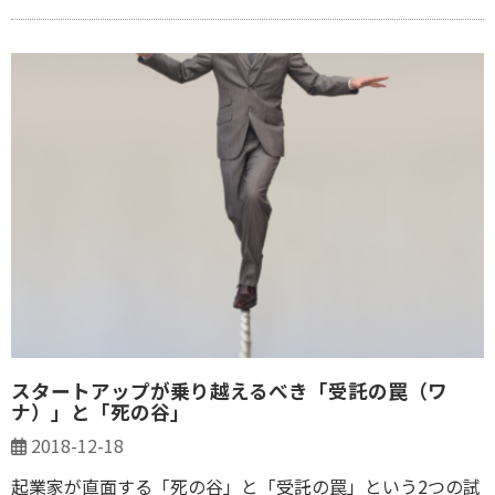
スタートアップが乗り越えるべき「受託の罠（ワ
ナ）」と「死の谷」
2018-12-18
起業家が直面する「死の谷」と「受託の罠」という2つの試