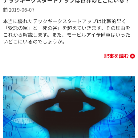
テックギークスタートアップは世界のどこにいる？
2019-06-07
本当に優れたテックギークスタートアップは比較的早く
「受託の罠」と「死の谷」を超えていきます。その理由を
これから解説します。また、モービルアイ予備軍はいった
いどこにいるのでしょうか。
記事を読む