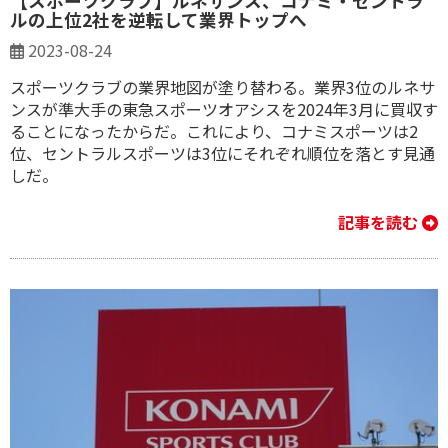
【スポーツクラブ】ルネサンス、コナミ・セントラ
ルの上位2社を逆転して業界トップへ
2023-08-24
スポーツクラブの業界地図が塗り替わる。業界3位のルネサ
ンスが準大手の東急スポーツオアシスを2024年3月に買収す
ることになったからだ。これにより、コナミスポーツは2
位、セントラルスポーツは3位にそれぞれ順位を落とす見通
しだ。
記事を読む