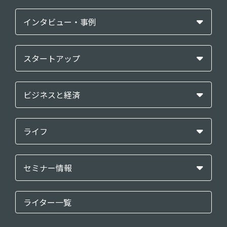
インタビュー・事例
スタートアップ
ビジネスと経済
ライフ
セミナー情報
ライター一覧