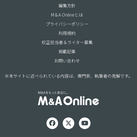
編集方針
M＆A Onlineとは
プライバシーポリシー
利用規約
校正担当者＆ライター募集
掲載記事
お問い合わせ
※本サイトに述べられている内容は、専門家、執筆者の見解です。