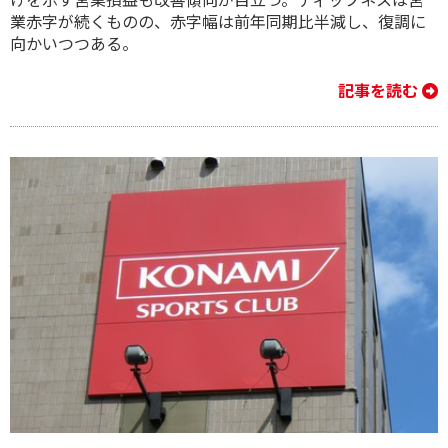
業赤字が続くものの、赤字幅は前年同期比半減し、復調に
向かいつつある。
記事を読む