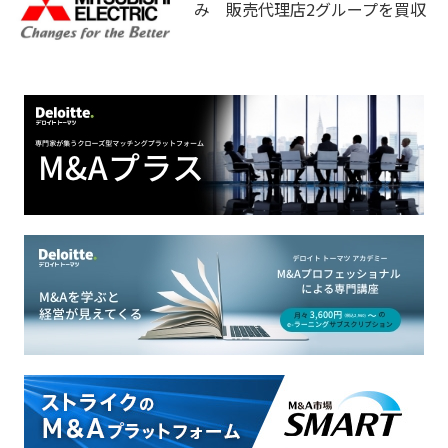
み 販売代理店2グループを買収