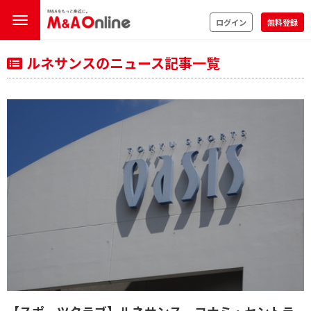
ログイン
無料登録
ルネサンスのニュース記事一覧