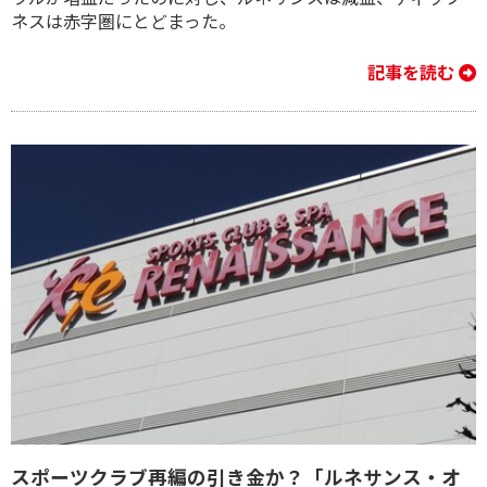
ネスは赤字圏にとどまった。
記事を読む
スポーツクラブ再編の引き金か？「ルネサンス・オ