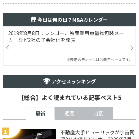
今日は何の日？M&Aカレンダー
2019年8月8日：レンゴー、独産業用重量物包装メー
カーなど2社の子会社化を発表
※表示のディールは公表日ベースです。
アクセスランキング
【総合】よく読まれている記事ベスト5
最新
週間
月間
不動産大手ヒューリックが宇宙関