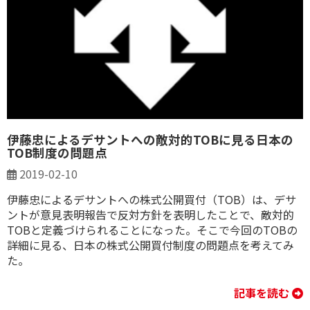
伊藤忠によるデサントへの敵対的TOBに見る日本の
TOB制度の問題点
2019-02-10
伊藤忠によるデサントへの株式公開買付（TOB）は、デサ
ントが意見表明報告で反対方針を表明したことで、敵対的
TOBと定義づけられることになった。そこで今回のTOBの
詳細に見る、日本の株式公開買付制度の問題点を考えてみ
た。
記事を読む