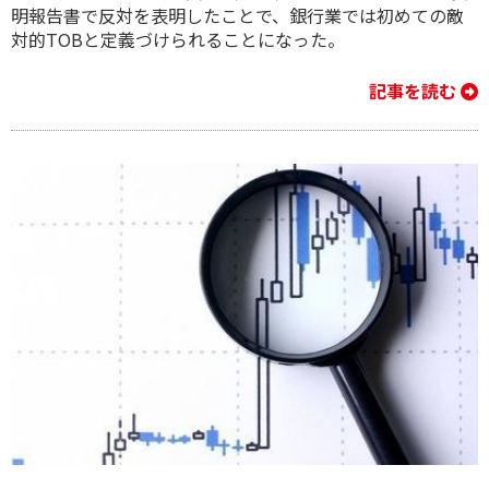
明報告書で反対を表明したことで、銀行業では初めての敵
対的TOBと定義づけられることになった。
記事を読む