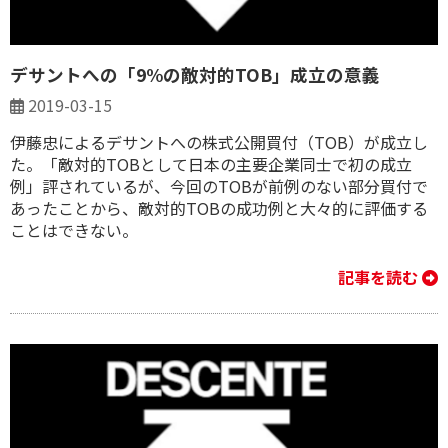
デサントへの「9%の敵対的TOB」成立の意義
2019-03-15
伊藤忠によるデサントへの株式公開買付（TOB）が成立し
た。「敵対的TOBとして日本の主要企業同士で初の成立
例」評されているが、今回のTOBが前例のない部分買付で
あったことから、敵対的TOBの成功例と大々的に評価する
ことはできない。
記事を読む