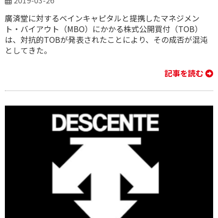
2019-03-26
廣済堂に対するベインキャピタルと提携したマネジメン
ト・バイアウト（MBO）にかかる株式公開買付（TOB）
は、対抗的TOBが発表されたことにより、その成否が混沌
としてきた。
記事を読む