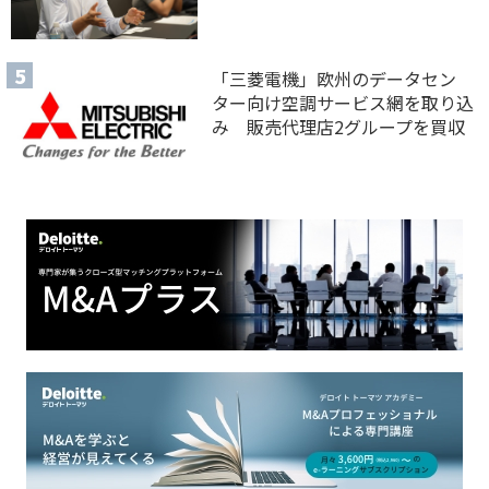
「三菱電機」欧州のデータセン
ター向け空調サービス網を取り込
み 販売代理店2グループを買収