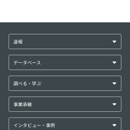
速報
データベース
調べる・学ぶ
事業承継
インタビュー・事例