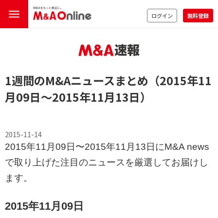
ログイン
無料登録
1週間のM&Aニュースまとめ（2015年11
月09日〜2015年11月13日）
2015-11-14
2015年11月09日〜2015年11月13日にM&A news
で取り上げた注目のニュースを厳選してお届けし
ます。
2015年11月09日