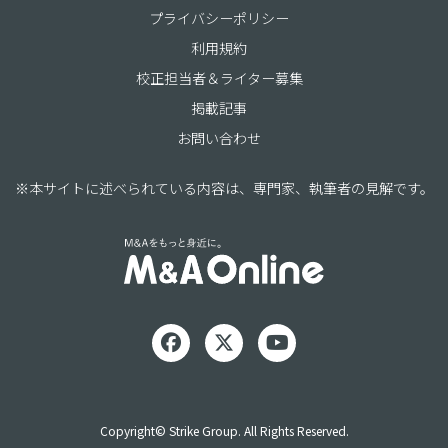
プライバシーポリシー
利用規約
校正担当者＆ライター募集
掲載記事
お問い合わせ
※本サイトに述べられている内容は、専門家、執筆者の見解です。
Copyright© Strike Group. All Rights Reserved.