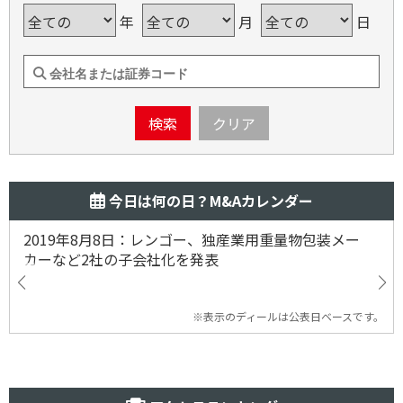
年
月
日
検索
クリア
今日は何の日？M&Aカレンダー
2019年8月8日：レンゴー、独産業用重量物包装メー
カーなど2社の子会社化を発表
※表示のディールは公表日ベースです。