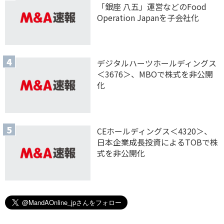
「銀座 八五」運営などのFood
Operation Japanを子会社化
デジタルハーツホールディングス
＜3676＞、MBOで株式を非公開
化
CEホールディングス＜4320＞、
日本企業成長投資によるTOBで株
式を非公開化