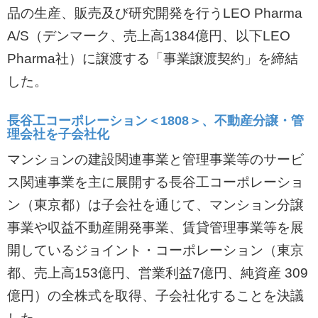
品の生産、販売及び研究開発を行うLEO Pharma
A/S（デンマーク、売上高1384億円、以下LEO
Pharma社）に譲渡する「事業譲渡契約」を締結
した。
長谷工コーポレーション＜1808＞、不動産分譲・管
理会社を子会社化
マンションの建設関連事業と管理事業等のサービ
ス関連事業を主に展開する長谷工コーポレーショ
ン（東京都）は子会社を通じて、マンション分譲
事業や収益不動産開発事業、賃貸管理事業等を展
開しているジョイント・コーポレーション（東京
都、売上高153億円、営業利益7億円、純資産 309
億円）の全株式を取得、子会社化することを決議