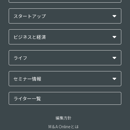
スタートアップ
ビジネスと経済
ライフ
セミナー情報
ライター一覧
編集方針
M＆A Onlineとは