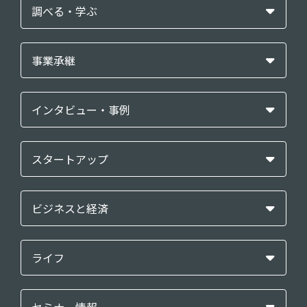
調べる・学ぶ
事業承継
インタビュー・事例
スタートアップ
ビジネスと経済
ライフ