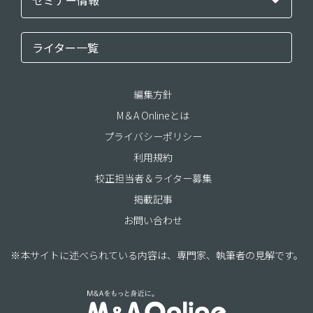
セミナー情報
ライター一覧
編集方針
M＆A Onlineとは
プライバシーポリシー
利用規約
校正担当者＆ライター募集
掲載記事
お問い合わせ
※本サイトに述べられている内容は、専門家、執筆者の見解です。