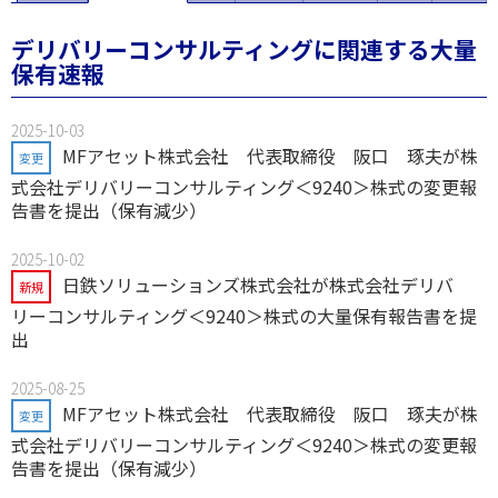
デリバリーコンサルティングに関連する大量
保有速報
2025-10-03
MFアセット株式会社 代表取締役 阪口 琢夫が株
変更
式会社デリバリーコンサルティング＜9240＞株式の変更報
告書を提出（保有減少）
2025-10-02
日鉄ソリューションズ株式会社が株式会社デリバ
新規
リーコンサルティング＜9240＞株式の大量保有報告書を提
出
2025-08-25
MFアセット株式会社 代表取締役 阪口 琢夫が株
変更
式会社デリバリーコンサルティング＜9240＞株式の変更報
告書を提出（保有減少）