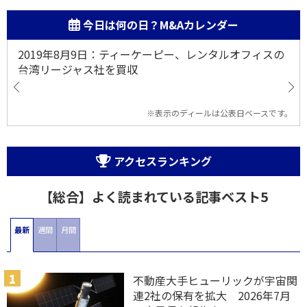
今日は何の日？M&Aカレンダー
2019年8月9日：ティーケーピー、レンタルオフィスの
台湾リージャス社を買収
※表示のディールは公表日ベースです。
アクセスランキング
【総合】よく読まれている記事ベスト5
最新
週間
月間
不動産大手ヒューリックが宇宙関
連2社の保有を拡大 2026年7月