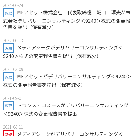
2024-06-24
MFアセット株式会社 代表取締役 阪口 琢夫が株
変更
式会社デリバリーコンサルティング＜9240＞株式の変更報
告書を提出（保有減少）
2022-06-13
メディアシークがデリバリーコンサルティング＜
変更
9240＞株式の変更報告書を提出（保有減少）
2022-02-09
MFアセットがデリバリーコンサルティング＜9240＞
変更
株式の変更報告書を提出（保有減少）
2021-09-01
トランス・コスモスがデリバリーコンサルティング
変更
＜9240＞株式の変更報告書を提出
2021-08-11
メディアシークがデリバリーコンサルティング＜
新規