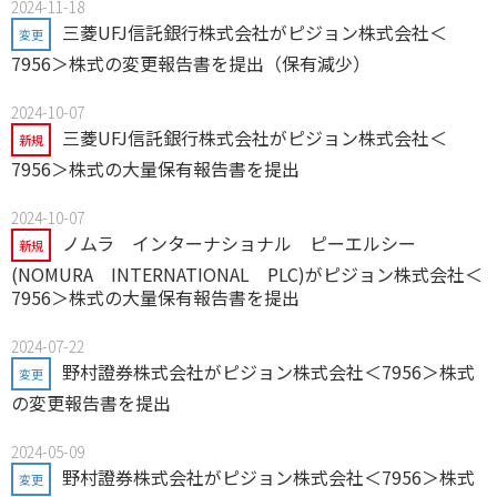
2024-11-18
三菱UFJ信託銀行株式会社がピジョン株式会社＜
変更
7956＞株式の変更報告書を提出（保有減少）
2024-10-07
三菱UFJ信託銀行株式会社がピジョン株式会社＜
新規
7956＞株式の大量保有報告書を提出
2024-10-07
ノムラ インターナショナル ピーエルシー
新規
(NOMURA INTERNATIONAL PLC)がピジョン株式会社＜
7956＞株式の大量保有報告書を提出
2024-07-22
野村證券株式会社がピジョン株式会社＜7956＞株式
変更
の変更報告書を提出
2024-05-09
野村證券株式会社がピジョン株式会社＜7956＞株式
変更