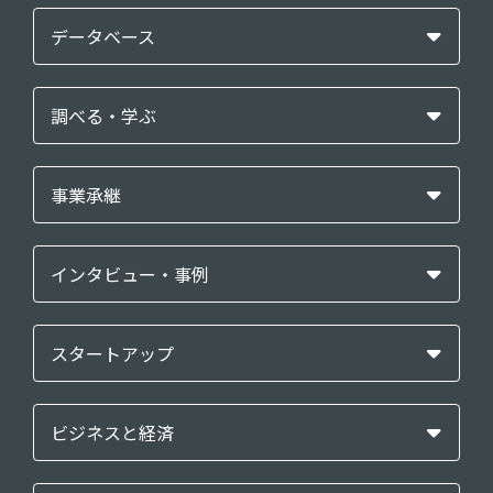
データベース
調べる・学ぶ
事業承継
インタビュー・事例
スタートアップ
ビジネスと経済