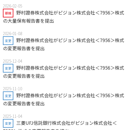
2026-02-05
野村證券株式会社がピジョン株式会社＜7956＞株式
新規
の大量保有報告書を提出
2026-01-08
野村證券株式会社がピジョン株式会社＜7956＞株式
変更
の変更報告書を提出
2025-12-04
野村證券株式会社がピジョン株式会社＜7956＞株式
変更
の変更報告書を提出
2025-11-10
野村證券株式会社がピジョン株式会社＜7956＞株式
変更
の変更報告書を提出
2025-11-04
三菱UFJ信託銀行株式会社がピジョン株式会社＜
変更