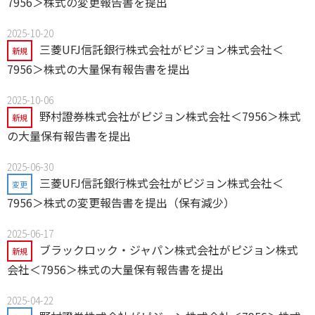
7956＞株式の変更報告書を提出
2025-10-20
三菱UFJ信託銀行株式会社がピジョン株式会社＜
新規
7956＞株式の大量保有報告書を提出
2025-10-06
野村證券株式会社がピジョン株式会社＜7956＞株式
新規
の大量保有報告書を提出
2025-06-30
三菱UFJ信託銀行株式会社がピジョン株式会社＜
変更
7956＞株式の変更報告書を提出（保有減少）
2025-06-17
ブラックロック・ジャパン株式会社がピジョン株式
新規
会社＜7956＞株式の大量保有報告書を提出
2025-04-22