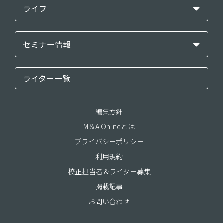
ライフ
セミナー情報
ライター一覧
編集方針
M＆A Onlineとは
プライバシーポリシー
利用規約
校正担当者＆ライター募集
掲載記事
お問い合わせ