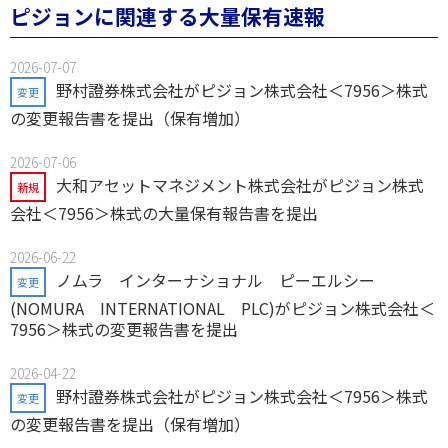
ピジョンに関連する大量保有速報
2026-07-07
野村證券株式会社がピジョン株式会社＜7956＞株式
変更
の変更報告書を提出（保有増加）
2026-07-06
大和アセットマネジメント株式会社がピジョン株式
新規
会社＜7956＞株式の大量保有報告書を提出
2026-06-22
ノムラ インターナショナル ピーエルシー
変更
(NOMURA INTERNATIONAL PLC)がピジョン株式会社＜
7956＞株式の変更報告書を提出
2026-04-22
野村證券株式会社がピジョン株式会社＜7956＞株式
変更
の変更報告書を提出（保有増加）