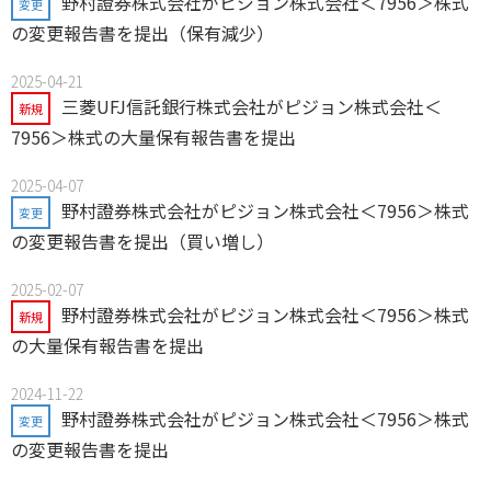
野村證券株式会社がピジョン株式会社＜7956＞株式
変更
の変更報告書を提出（保有減少）
2025-04-21
三菱UFJ信託銀行株式会社がピジョン株式会社＜
新規
7956＞株式の大量保有報告書を提出
2025-04-07
野村證券株式会社がピジョン株式会社＜7956＞株式
変更
の変更報告書を提出（買い増し）
2025-02-07
野村證券株式会社がピジョン株式会社＜7956＞株式
新規
の大量保有報告書を提出
2024-11-22
野村證券株式会社がピジョン株式会社＜7956＞株式
変更
の変更報告書を提出