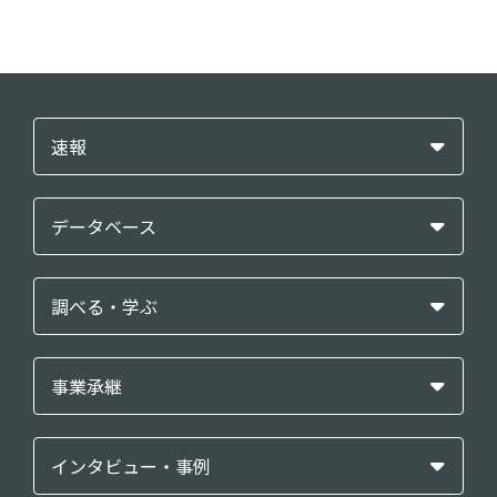
速報
データベース
調べる・学ぶ
事業承継
インタビュー・事例