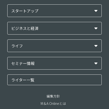
スタートアップ
ビジネスと経済
ライフ
セミナー情報
ライター一覧
編集方針
M＆A Onlineとは