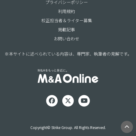
プライバシーポリシー
利用規約
校正担当者＆ライター募集
掲載記事
お問い合わせ
※本サイトに述べられている内容は、専門家、執筆者の見解です。
Copyright© Strike Group. All Rights Reserved.