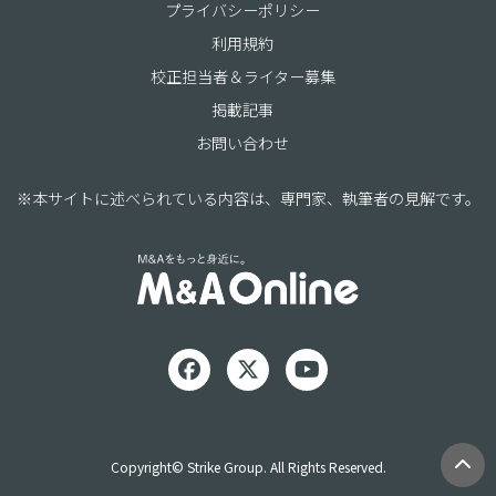
プライバシーポリシー
利用規約
校正担当者＆ライター募集
掲載記事
お問い合わせ
※本サイトに述べられている内容は、専門家、執筆者の見解です。
Copyright© Strike Group. All Rights Reserved.