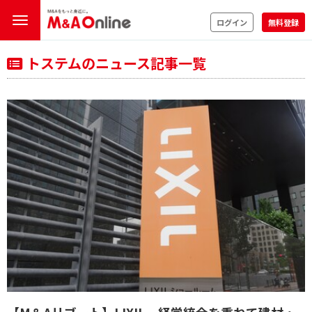
ログイン
無料登録
トステムのニュース記事一覧