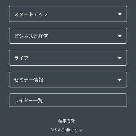
スタートアップ
ビジネスと経済
ライフ
セミナー情報
ライター一覧
編集方針
M＆A Onlineとは