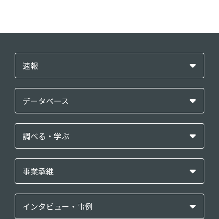
速報
データベース
調べる・学ぶ
事業承継
インタビュー・事例