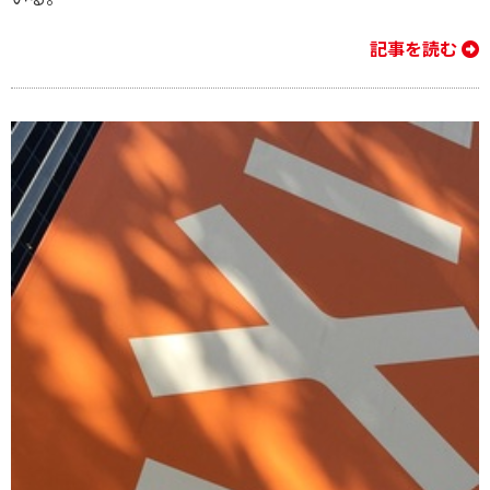
記事を読む