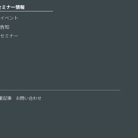
セミナー情報
イベント
告知
セミナー
載記事
お問い合わせ