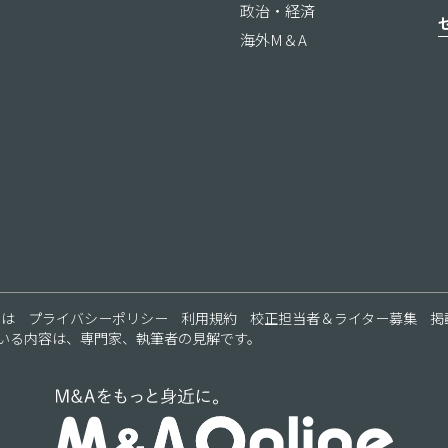
政治・経済
海外M＆A
ス
とは
プライバシーポリシー
利用規約
校正担当者＆ライター募集
掲
いる内容は、専門家、執筆者の見解です。