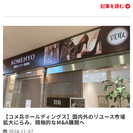
記事を読む
【コメ兵ホールディングス】国内外のリユース市場
拡大にらみ、積極的なM&A展開へ
2024-11-07