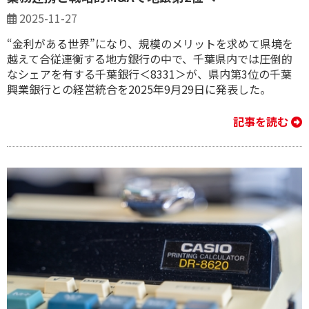
2025-11-27
“金利がある世界”になり、規模のメリットを求めて県境を
越えて合従連衡する地方銀行の中で、千葉県内では圧倒的
なシェアを有する千葉銀行＜8331＞が、県内第3位の千葉
興業銀行との経営統合を2025年9月29日に発表した。
記事を読む