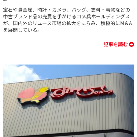
宝石や貴金属、時計・カメラ、バッグ、衣料・着物などの
中古ブランド品の売買を手がけるコメ兵ホールディングス
が、国内外のリユース市場の拡大をにらみ、積極的にM＆A
を展開している。
記事を読む