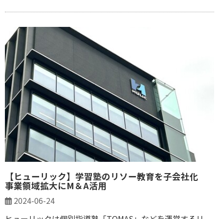
【ヒューリック】学習塾のリソー教育を子会社化
事業領域拡大にM＆A活用
2024-06-24
ヒューリックは個別指導塾「TOMAS」などを運営するリ