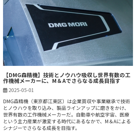
【DMG森精機】技術とノウハウ吸収し世界有数の工
作機械メーカーに、M＆Aでさらなる成長目指す
2025-05-01
DMG森精機（東京都江東区）は企業買収や事業継承で技術
とノウハウを取り込み、製品ラインアップに磨きをかけ、
世界有数の工作機械メーカーだ。自動車や航空宇宙、医療
という主力産業が激変する時代にあるなかで、M＆Aによる
シナジーでさらなる成長を目指す。