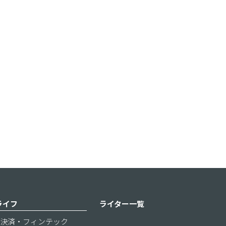
ライフ
ライター一覧
決済・フィンテック