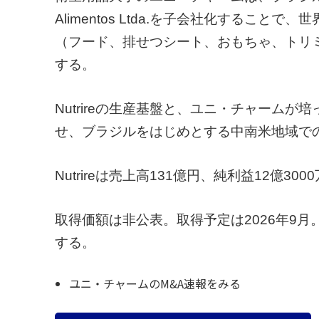
Alimentos Ltda.を子会社化するこ
（フード、排せつシート、おもちゃ、トリ
する。
Nutrireの生産基盤と、ユニ・チャーム
せ、ブラジルをはじめとする中南米地域で
Nutrireは売上高131億円、純利益12億30
取得価額は非公表。取得予定は2026年9月。
する。
ユニ・チャームのM&A速報をみる