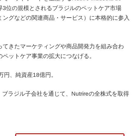
とで、世界3位の規模とされるブラジルのペットケア市場
ミングなどの関連商品・サービス）に本格的に参入
が培ってきたマーケティングや商品開発力を組み合わ
のペットケア事業の拡大につなげる。
00万円、純資産18億円。
ブラジル子会社を通じて、Nutrireの全株式を取得