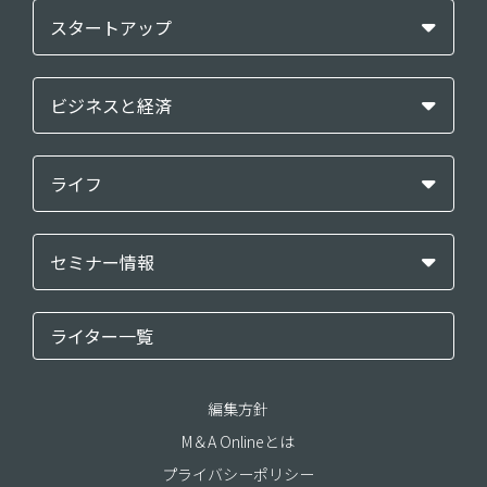
スタートアップ
ビジネスと経済
ライフ
セミナー情報
ライター一覧
編集方針
M＆A Onlineとは
プライバシーポリシー