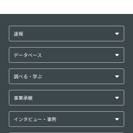
速報
データベース
調べる・学ぶ
事業承継
インタビュー・事例