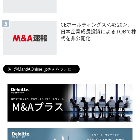
CEホールディングス＜4320＞、
日本企業成長投資によるTOBで株
式を非公開化