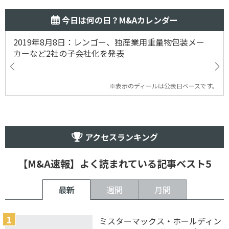
今日は何の日？M&Aカレンダー
2019年8月8日：レンゴー、独産業用重量物包装メー
カーなど2社の子会社化を発表
※表示のディールは公表日ベースです。
アクセスランキング
【M&A速報】よく読まれている記事ベスト5
最新
週間
月間
ミスターマックス・ホールディン