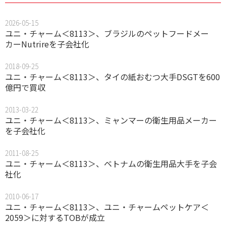
2026-05-15
ユニ・チャーム＜8113＞、ブラジルのペットフードメー
カーNutrireを子会社化
2018-09-25
ユニ・チャーム＜8113＞、タイの紙おむつ大手DSGTを600
億円で買収
2013-03-22
ユニ・チャーム＜8113＞、ミャンマーの衛生用品メーカー
を子会社化
2011-08-25
ユニ・チャーム＜8113＞、ベトナムの衛生用品大手を子会
社化
2010-06-17
ユニ・チャーム＜8113＞、ユニ・チャームペットケア＜
2059＞に対するTOBが成立