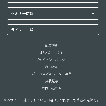
セミナー情報
ライター一覧
編集方針
M＆A Onlineとは
プライバシーポリシー
利用規約
校正担当者＆ライター募集
掲載記事
お問い合わせ
※本サイトに述べられている内容は、専門家、執筆者の見解です。