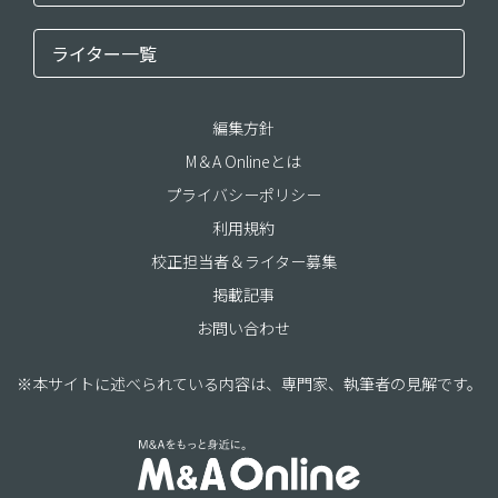
ライター一覧
編集方針
M＆A Onlineとは
プライバシーポリシー
利用規約
校正担当者＆ライター募集
掲載記事
お問い合わせ
※本サイトに述べられている内容は、専門家、執筆者の見解です。