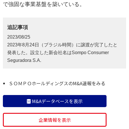
で強固な事業基盤を築いている。
追記事項
2023/08/25
2023年8月24日（ブラジル時間）に譲渡が完了したと
発表した。設立した新会社名はSompo Consumer
Seguradora S.A.
ＳＯＭＰＯホールディングスのM&A速報をみる
M&Aデータベースを表示
企業情報を表示