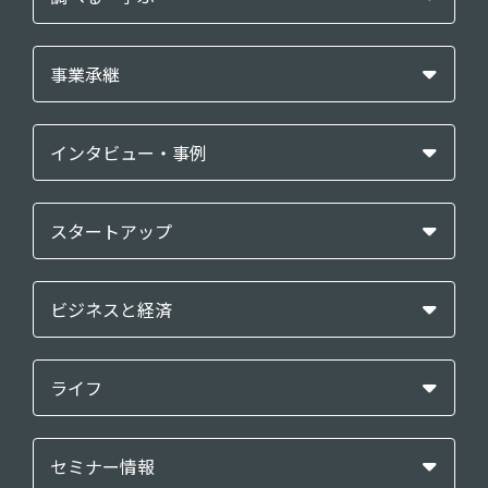
事業承継
インタビュー・事例
スタートアップ
ビジネスと経済
ライフ
セミナー情報