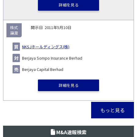
詳細を見る
株式
2011年5月10日
譲渡
NKSJホールディングス(株)
Berjaya Sompo Insurance Berhad
Berjaya Capital Berhad
詳細を見る
もっと見る
M&A速報検索