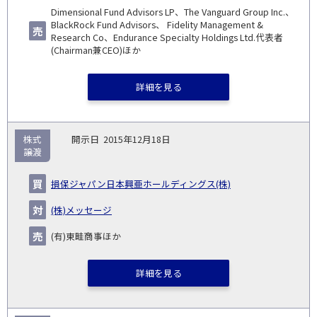
Dimensional Fund Advisors LP、The Vanguard Group Inc.、
BlackRock Fund Advisors、 Fidelity Management &
Research Co、Endurance Specialty Holdings Ltd.代表者
(Chairman兼CEO)ほか
詳細を見る
株式
2015年12月18日
譲渡
損保ジャパン日本興亜ホールディングス(株)
(株)メッセージ
(有)東畦商事ほか
詳細を見る