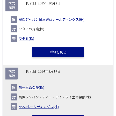
株式
2015年10月2日
譲渡
損保ジャパン日本興亜ホールディングス(株)
ワタミの介護(株)
ワタミ(株)
詳細を見る
株式
2014年2月14日
譲渡
第一生命保険(株)
損保ジャパン・ディー・アイ・ワイ生命保険(株)
NKSJホールディングス(株)