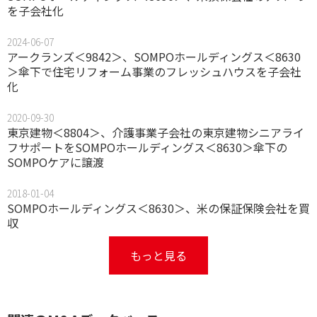
を子会社化
2024-06-07
アークランズ＜9842＞、SOMPOホールディングス＜8630
＞傘下で住宅リフォーム事業のフレッシュハウスを子会社
化
2020-09-30
東京建物＜8804＞、介護事業子会社の東京建物シニアライ
フサポートをSOMPOホールディングス＜8630＞傘下の
SOMPOケアに譲渡
2018-01-04
SOMPOホールディングス＜8630＞、米の保証保険会社を買
収
もっと見る